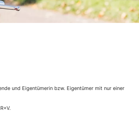
ende und Eigentümerin bzw. Eigentümer mit nur einer
 R+V.