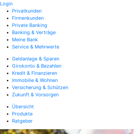
Login
Privatkunden
Firmenkunden
Private Banking
Banking & Verträge
Meine Bank
Service & Mehrwerte
Geldanlage & Sparen
Girokonto & Bezahlen
Kredit & Finanzieren
Immobilie & Wohnen
Versicherung & Schützen
Zukunft & Vorsorgen
Übersicht
Produkte
Ratgeber