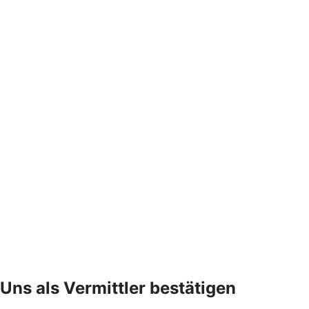
Uns als Vermittler bestätigen