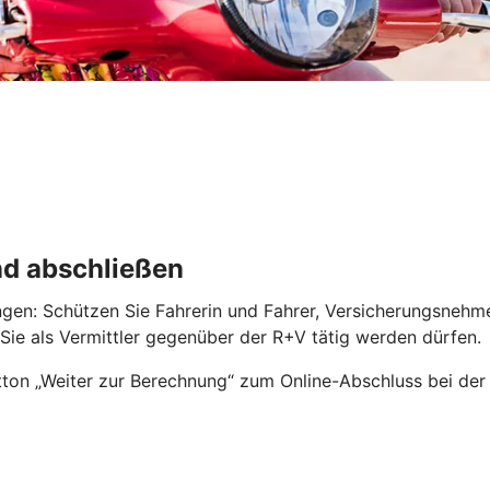
nd abschließen
ngen: Schützen Sie Fahrerin und Fahrer, Versicherungsnehm
r Sie als Vermittler gegenüber der R+V tätig werden dürfen.
ton „Weiter zur Berechnung“ zum Online-Abschluss bei der