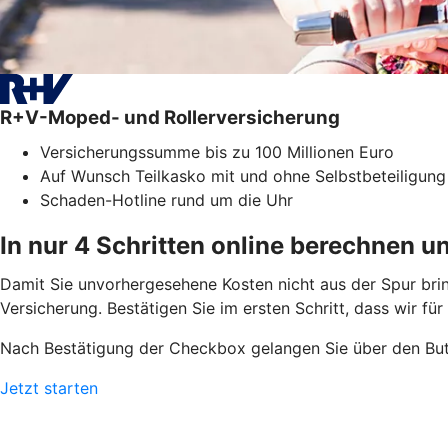
R+V-Moped- und Rollerversicherung
Versicherungssumme bis zu 100 Millionen Euro
Auf Wunsch Teilkasko mit und ohne Selbstbeteiligung
Schaden-Hotline rund um die Uhr
In nur 4 Schritten online berechnen u
Damit Sie unvorhergesehene Kosten nicht aus der Spur bri
Versicherung. Bestätigen Sie im ersten Schritt, dass wir fü
Nach Bestätigung der Checkbox gelangen Sie über den But
Jetzt starten