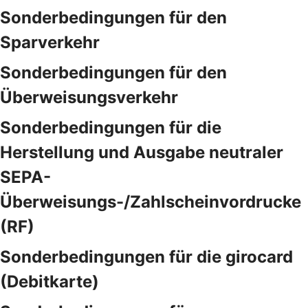
Sonderbedingungen für den
Sparverkehr
Sonderbedingungen für den
Überweisungsverkehr
Sonderbedingungen für die
Herstellung und Ausgabe neutraler
SEPA-
Überweisungs-/Zahlscheinvordrucke
(RF)
Sonderbedingungen für die girocard
(Debitkarte)