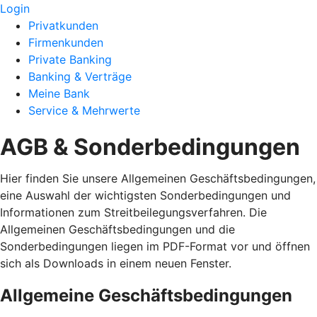
Login
Privatkunden
Firmenkunden
Private Banking
Banking & Verträge
Meine Bank
Service & Mehrwerte
AGB & Sonderbedingungen
Hier finden Sie unsere Allgemeinen Geschäftsbedingungen,
eine Auswahl der wichtigsten Sonderbedingungen und
Informationen zum Streitbeilegungsverfahren. Die
Allgemeinen Geschäftsbedingungen und die
Sonderbedingungen liegen im PDF-Format vor und öffnen
sich als Downloads in einem neuen Fenster.
Allgemeine Geschäftsbedingungen