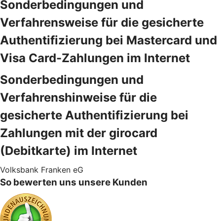
Sonderbedingungen und
Verfahrensweise für die gesicherte
Authentifizierung bei Mastercard und
Visa Card-Zahlungen im Internet
Sonderbedingungen und
Verfahrenshinweise für die
gesicherte Authentifizierung bei
Zahlungen mit der girocard
(Debitkarte) im Internet
Volksbank Franken eG
So bewerten uns unsere Kunden