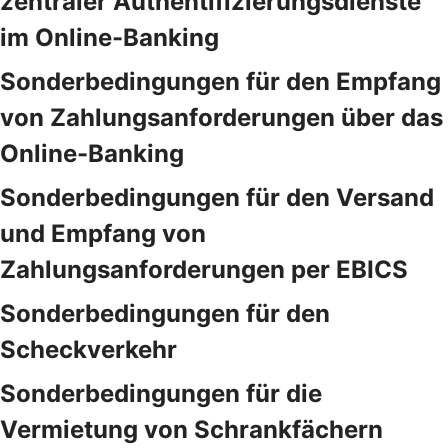
zentraler Authentifizierungsdienste
im Online-Banking
Sonderbedingungen für den Empfang
von Zahlungsanforderungen über das
Online-Banking
Sonderbedingungen für den Versand
und Empfang von
Zahlungsanforderungen per EBICS
Sonderbedingungen für den
Scheckverkehr
Sonderbedingungen für die
Vermietung von Schrankfächern