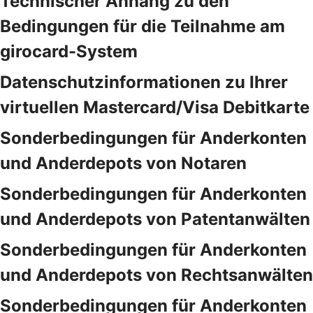
Technischer Anhang zu den
Bedingungen für die Teilnahme am
girocard-System
Datenschutzinformationen zu Ihrer
virtuellen Mastercard/Visa Debitkarte
Sonderbedingungen für Anderkonten
und Anderdepots von Notaren
Sonderbedingungen für Anderkonten
und Anderdepots von Patentanwälten
Sonderbedingungen für Anderkonten
und Anderdepots von Rechtsanwälten
Sonderbedingungen für Anderkonten