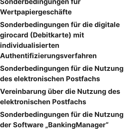
Sonderbedingungen für
Wertpapiergeschäfte
Sonderbedingungen für die digitale
girocard (Debitkarte) mit
individualisierten
Authentifizierungsverfahren
Sonderbedingungen für die Nutzung
des elektronischen Postfachs
Vereinbarung über die Nutzung des
elektronischen Postfachs
Sonderbedingungen für die Nutzung
der Software „BankingManager“