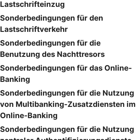
Lastschrifteinzug
Sonderbedingungen für den
Lastschriftverkehr
Sonderbedingungen für die
Benutzung des Nachttresors
Sonderbedingungen für das Online-
Banking
Sonderbedingungen für die Nutzung
von Multibanking-Zusatzdiensten im
Online-Banking
Sonderbedingungen für die Nutzung