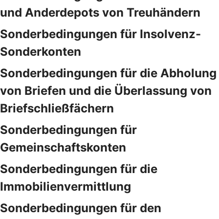
und Anderdepots von Treuhändern
Sonderbedingungen für Insolvenz-
Sonderkonten
Sonderbedingungen für die Abholung
von Briefen und die Überlassung von
Briefschließfächern
Sonderbedingungen für
Gemeinschaftskonten
Sonderbedingungen für die
Immobilienvermittlung
Sonderbedingungen für den