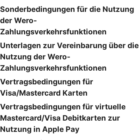
Sonderbedingungen für die Nutzung
der Wero-
Zahlungsverkehrsfunktionen
Unterlagen zur Vereinbarung über die
Nutzung der Wero-
Zahlungsverkehrsfunktionen
Vertragsbedingungen für
Visa/Mastercard Karten
Vertragsbedingungen für virtuelle
Mastercard/Visa Debitkarten zur
Nutzung in Apple Pay