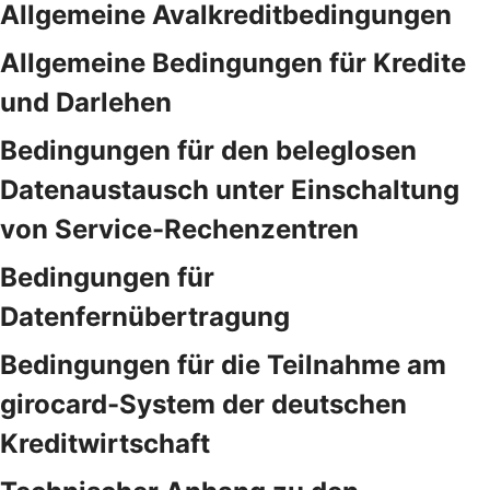
Allgemeine Avalkreditbedingungen
Allgemeine Bedingungen für Kredite
und Darlehen
Bedingungen für den beleglosen
Datenaustausch unter Einschaltung
von Service-Rechenzentren
Bedingungen für
Datenfernübertragung
Bedingungen für die Teilnahme am
girocard-System der deutschen
Kreditwirtschaft