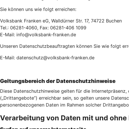
Sie können uns wie folgt erreichen:
Volksbank Franken eG, Walldürner Str. 17, 74722 Buchen
Tel.: 06281-4060, Fax: 06281-406 1099
E-Mail: info@volksbank-franken.de
Unseren Datenschutzbeauftragten können Sie wie folgt err
E-Mail: datenschutz@volksbank-franken.de
Geltungsbereich der Datenschutzhinweise
Diese Datenschutzhinweise gelten für die Internetpräsenz,
(„Drittangebote”) erreichbar sein, so gelten unsere Datensch
personenbezogenen Daten im Rahmen solcher Drittangebote 
Verarbeitung von Daten mit und ohn