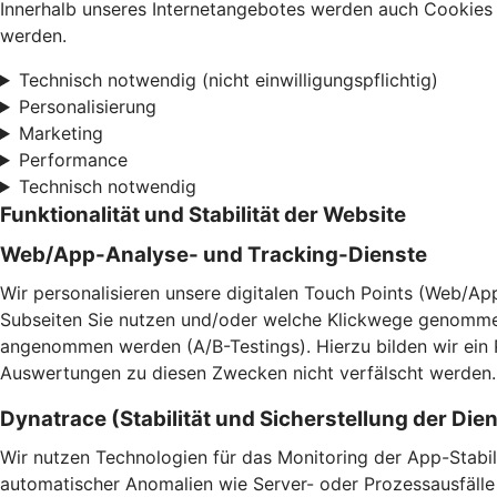
Innerhalb unseres Internetangebotes werden auch Cookies 
werden.
Technisch notwendig (nicht einwilligungspflichtig)
Personalisierung
Marketing
Performance
Technisch notwendig
Funktionalität und Stabilität der Website
Web/App-Analyse- und Tracking-Dienste
Wir personalisieren unsere digitalen Touch Points (Web/App
Subseiten Sie nutzen und/oder welche Klickwege genomme
angenommen werden (A/B-Testings). Hierzu bilden wir ein
Auswertungen zu diesen Zwecken nicht verfälscht werden.
Dynatrace (Stabilität und Sicherstellung der Die
Wir nutzen Technologien für das Monitoring der App-Stabil
automatischer Anomalien wie Server- oder Prozessausfälle 