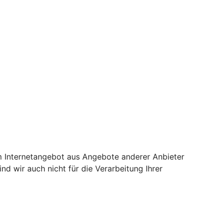
em Internetangebot aus Angebote anderer Anbieter
nd wir auch nicht für die Verarbeitung Ihrer