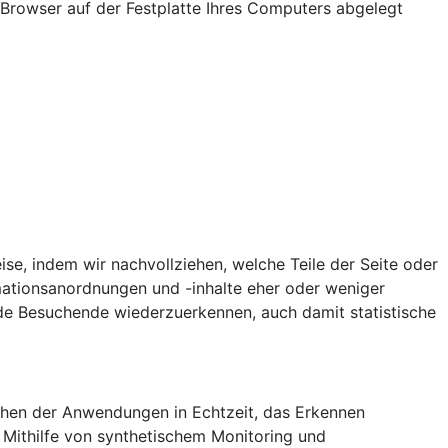
Browser auf der Festplatte Ihres Computers abgelegt
ise, indem wir nachvollziehen, welche Teile der Seite oder
tionsanordnungen und -inhalte eher oder weniger
de Besuchende wiederzuerkennen, auch damit statistische
achen der Anwendungen in Echtzeit, das Erkennen
 Mithilfe von synthetischem Monitoring und