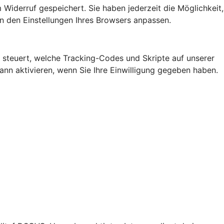
 Widerruf gespeichert. Sie haben jederzeit die Möglichkeit,
n den Einstellungen Ihres Browsers anpassen.
steuert, welche Tracking-Codes und Skripte auf unserer
n aktivieren, wenn Sie Ihre Einwilligung gegeben haben.