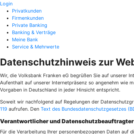
Login
Privatkunden
Firmenkunden
Private Banking
Banking & Verträge
Meine Bank
Service & Mehrwerte
Datenschutzhinweis zur Web
Wir, die Volksbank Franken eG begrüßen Sie auf unserer In
Aufenthalt auf unserer Internetpräsenz so angenehm wie m
Vorgaben in Deutschland in jeder Hinsicht entspricht.
Soweit wir nachfolgend auf Regelungen der Datenschutz
119
aufrufen. Den
Text des Bundesdatenschutzgesetzes (BD
Verantwortlicher und Datenschutzbeauftragter
Für die Verarbeitung Ihrer personenbezogenen Daten auf die