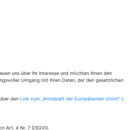
reuen uns über Ihr Interesse und möchten Ihnen den
ungsvoller Umgang mit Ihren Daten, der den gesetzlichen
 über den
Link zum „Amtsblatt der Europäischen Union” L
on Art. 4 Nr. 7 DSGVO.