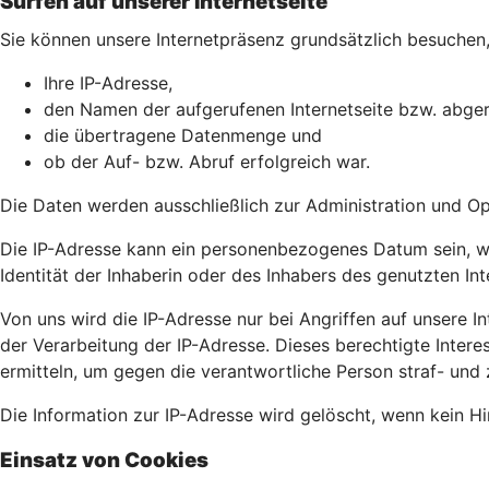
Surfen auf unserer Internetseite
Sie können unsere Internetpräsenz grundsätzlich besuchen, 
Ihre IP-Adresse,
den Namen der aufgerufenen Internetseite bzw. abger
die übertragene Datenmenge und
ob der Auf- bzw. Abruf erfolgreich war.
Die Daten werden ausschließlich zur Administration und O
Die IP-Adresse kann ein personenbezogenes Datum sein, wei
Identität der Inhaberin oder des Inhabers des genutzten In
Von uns wird die IP-Adresse nur bei Angriffen auf unsere Int
der Verarbeitung der IP-Adresse. Dieses berechtigte Intere
ermitteln, um gegen die verantwortliche Person straf- und 
Die Information zur IP-Adresse wird gelöscht, wenn kein Hin
Einsatz von Cookies