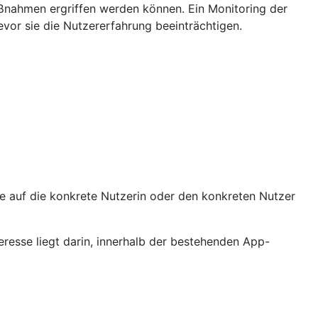
aßnahmen ergriffen werden können. Ein Monitoring der
vor sie die Nutzererfahrung beeinträchtigen.
sie auf die konkrete Nutzerin oder den konkreten Nutzer
eresse liegt darin, innerhalb der bestehenden App-