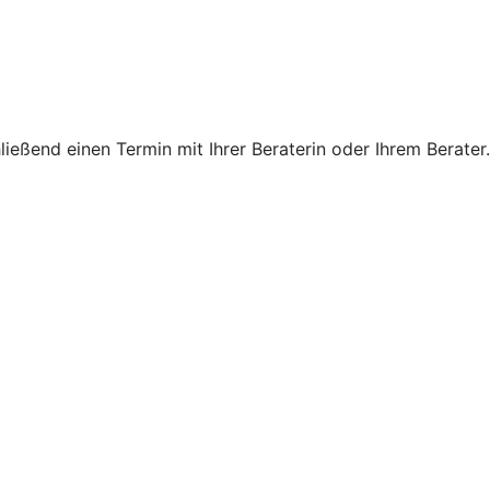
eßend einen Termin mit Ihrer Beraterin oder Ihrem Berater.