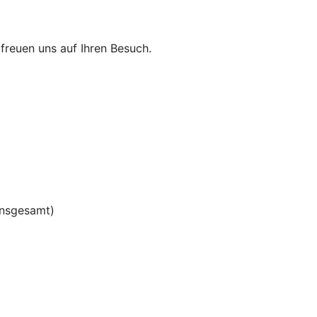
r freuen uns auf Ihren Besuch.
insgesamt)