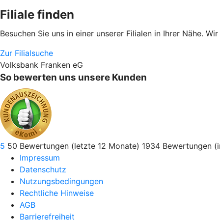
Filiale finden
Besuchen Sie uns in einer unserer Filialen in Ihrer Nähe. Wi
Zur Filialsuche
Volksbank Franken eG
So bewerten uns unsere Kunden
5
50
Bewertungen (letzte 12 Monate)
1934
Bewertungen (
Impressum
Datenschutz
Nutzungsbedingungen
Rechtliche Hinweise
AGB
Barrierefreiheit