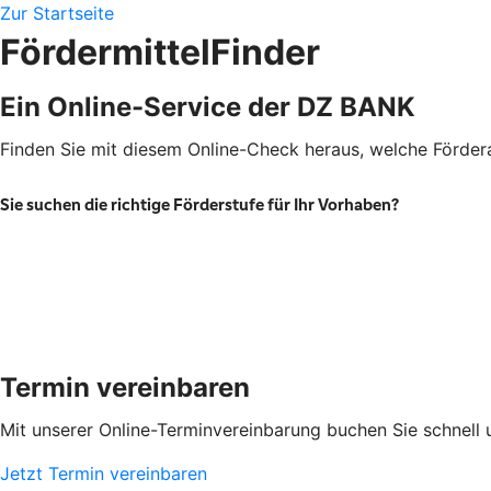
Zur Startseite
FördermittelFinder
Ein Online-Service der DZ BANK
Finden Sie mit diesem Online-Check heraus, welche Fördera
Termin vereinbaren
Mit unserer Online-Terminvereinbarung buchen Sie schnell 
Jetzt Termin vereinbaren