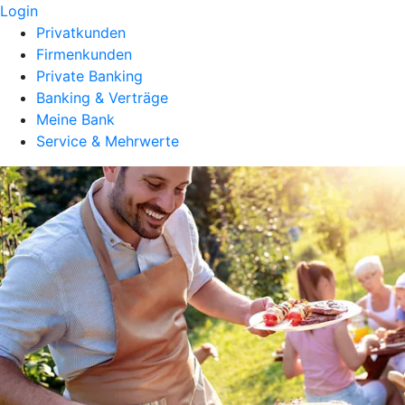
Login
Privatkunden
Firmenkunden
Private Banking
Banking & Verträge
Meine Bank
Service & Mehrwerte