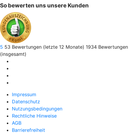
So bewerten uns unsere Kunden
5
53
Bewertungen (letzte 12 Monate)
1934
Bewertungen
(insgesamt)
Impressum
Datenschutz
Nutzungsbedingungen
Rechtliche Hinweise
AGB
Barrierefreiheit