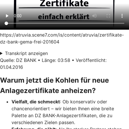
https://atruvia.scene7.com/is/content/atruvia/zertifikate-
dz-bank-gema-frei-201604
Transkript anzeigen
Quelle: DZ BANK • Länge: 03:58 • Veröffentlicht:
01.04.2016
Warum jetzt die Kohlen für neue
Anlagezertifikate anheizen?
Vielfalt, die schmeckt
: Ob konservativ oder
chancenorientiert – wir bieten Ihnen eine breite
Palette an DZ BANK-Anlagezertifikaten, die zu
verschiedenen Zielen passen.