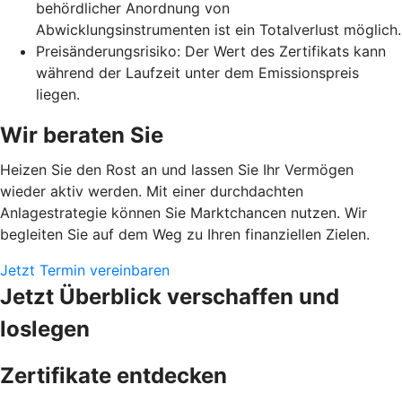
behördlicher Anordnung von
Abwicklungsinstrumenten ist ein Totalverlust möglich.
Preisänderungsrisiko: Der Wert des Zertifikats kann
während der Laufzeit unter dem Emissionspreis
liegen.
Wir beraten Sie
Heizen Sie den Rost an und lassen Sie Ihr Vermögen
wieder aktiv werden. Mit einer durchdachten
Anlagestrategie können Sie Marktchancen nutzen. Wir
begleiten Sie auf dem Weg zu Ihren finanziellen Zielen.
Jetzt Termin vereinbaren
Jetzt Überblick verschaffen und
loslegen
Zertifikate entdecken