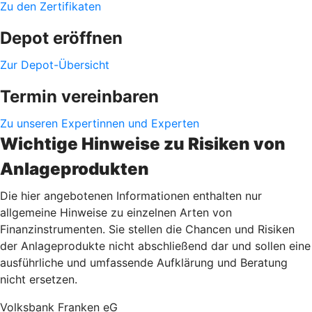
Zu den Zertifikaten
Depot eröffnen
Zur Depot-Übersicht
Termin vereinbaren
Zu unseren Expertinnen und Experten
Wichtige Hinweise zu Risiken von
Anlageprodukten
Die hier angebotenen Informationen enthalten nur
allgemeine Hinweise zu einzelnen Arten von
Finanzinstrumenten. Sie stellen die Chancen und Risiken
der Anlageprodukte nicht abschließend dar und sollen eine
ausführliche und umfassende Aufklärung und Beratung
nicht ersetzen.
Volksbank Franken eG