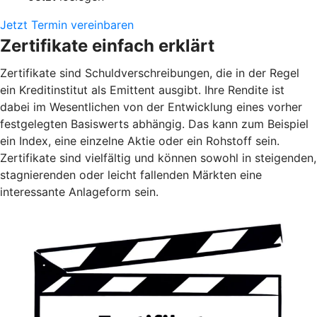
Jetzt Termin vereinbaren
Zertifikate einfach erklärt
Zertifikate sind Schuldverschreibungen, die in der Regel
ein Kreditinstitut als Emittent ausgibt. Ihre Rendite ist
dabei im Wesentlichen von der Entwicklung eines vorher
festgelegten Basiswerts abhängig. Das kann zum Beispiel
ein Index, eine einzelne Aktie oder ein Rohstoff sein.
Zertifikate sind vielfältig und können sowohl in steigenden,
stagnierenden oder leicht fallenden Märkten eine
interessante Anlageform sein.