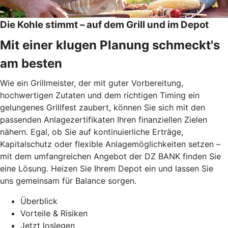
Die Kohle stimmt – auf dem Grill und im Depot
Mit einer klugen Planung schmeckt's
am besten
Wie ein Grillmeister, der mit guter Vorbereitung,
hochwertigen Zutaten und dem richtigen Timing ein
gelungenes Grillfest zaubert, können Sie sich mit den
passenden Anlagezertifikaten Ihren finanziellen Zielen
nähern. Egal, ob Sie auf kontinuierliche Erträge,
Kapitalschutz oder flexible Anlagemöglichkeiten setzen –
mit dem umfangreichen Angebot der DZ BANK finden Sie
eine Lösung. Heizen Sie Ihrem Depot ein und lassen Sie
uns gemeinsam für Balance sorgen.
Überblick
Vorteile & Risiken
Jetzt loslegen