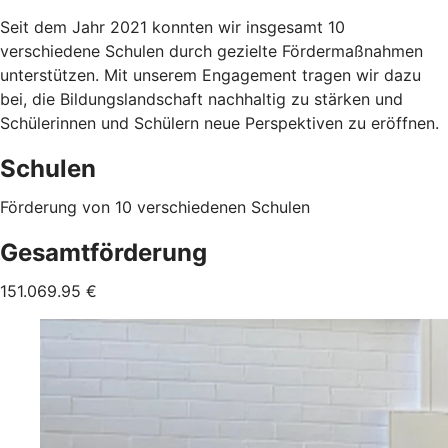
Seit dem Jahr 2021 konnten wir insgesamt 10
verschiedene Schulen durch gezielte Fördermaßnahmen
unterstützen. Mit unserem Engagement tragen wir dazu
bei, die Bildungslandschaft nachhaltig zu stärken und
Schülerinnen und Schülern neue Perspektiven zu eröffnen.
Schulen
Förderung von 10 verschiedenen Schulen
Gesamtförderung
151.069.95 €