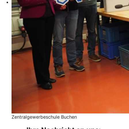
Zentralgewerbeschule Buchen