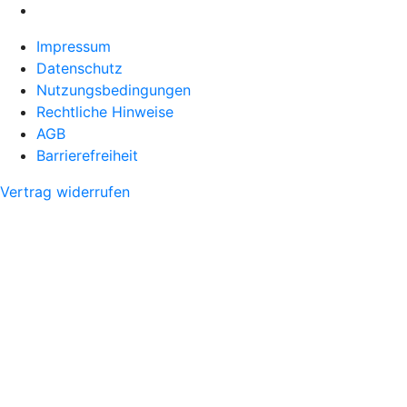
Impressum
Datenschutz
Nutzungsbedingungen
Rechtliche Hinweise
AGB
Barrierefreiheit
Vertrag widerrufen