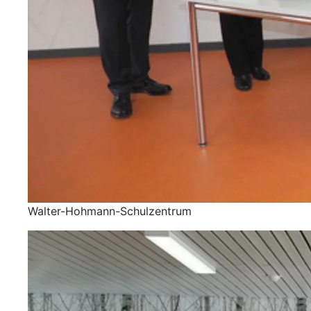
Walter-Hohmann-Schulzentrum