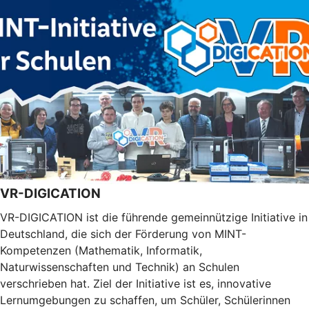
VR-DIGICATION
VR-DIGICATION ist die führende gemeinnützige Initiative in
Deutschland, die sich der Förderung von MINT-
Kompetenzen (Mathematik, Informatik,
Naturwissenschaften und Technik) an Schulen
verschrieben hat. Ziel der Initiative ist es, innovative
Lernumgebungen zu schaffen, um Schüler, Schülerinnen