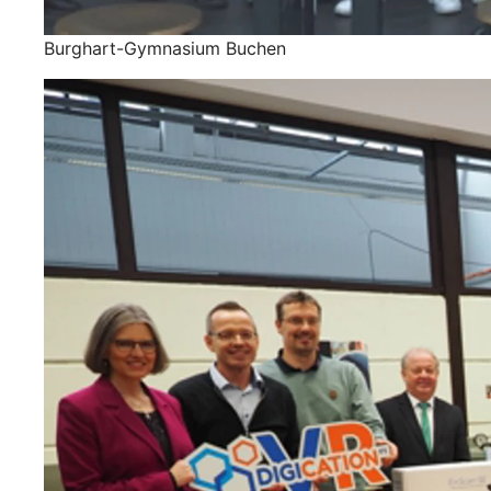
Burghart-Gymnasium Buchen