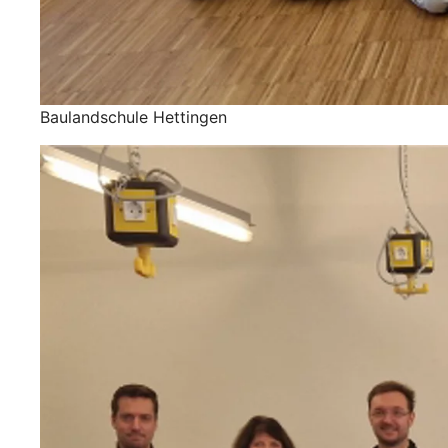
Baulandschule Hettingen