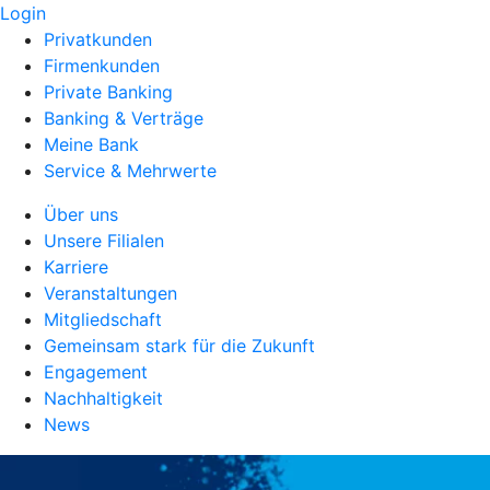
Login
Privatkunden
Firmenkunden
Private Banking
Banking & Verträge
Meine Bank
Service & Mehrwerte
Über uns
Unsere Filialen
Karriere
Veranstaltungen
Mitgliedschaft
Gemeinsam stark für die Zukunft
Engagement
Nachhaltigkeit
News