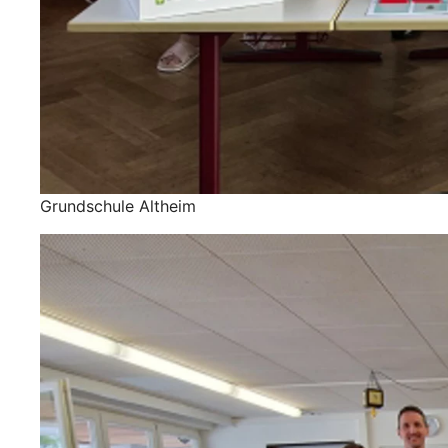
Grundschule Altheim