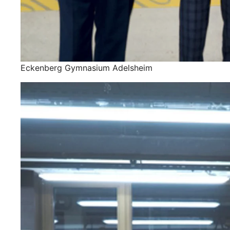
Eckenberg Gymnasium Adelsheim