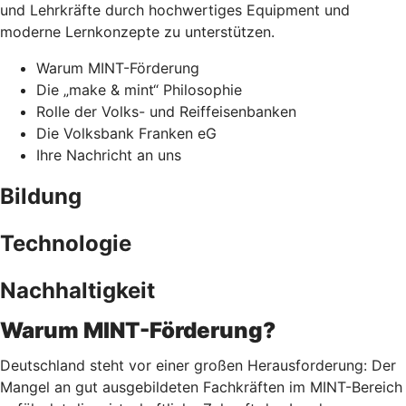
und Lehrkräfte durch hochwertiges Equipment und
moderne Lernkonzepte zu unterstützen.
Warum MINT-Förderung
Die „make & mint“ Philosophie
Rolle der Volks- und Reiffeisenbanken
Die Volksbank Franken eG
Ihre Nachricht an uns
Bildung
Technologie
Nachhaltigkeit
Warum MINT-Förderung?
Deutschland steht vor einer großen Herausforderung: Der
Mangel an gut ausgebildeten Fachkräften im MINT-Bereich