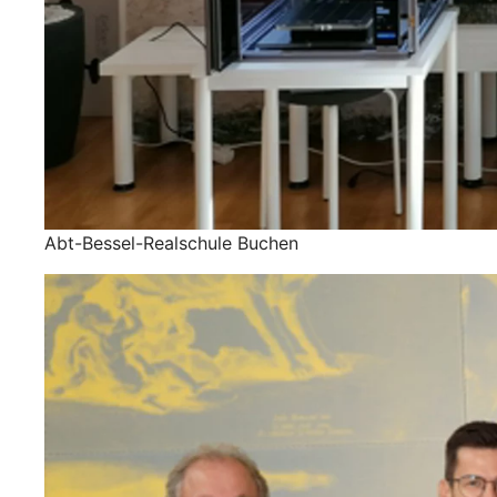
Abt-Bessel-Realschule Buchen