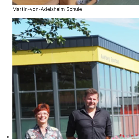
Martin-von-Adelsheim Schule