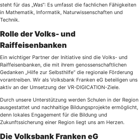
steht für das „Was“: Es umfasst die fachlichen Fähigkeiten
in Mathematik, Informatik, Naturwissenschaften und
Technik.
Rolle der Volks- und
Raiffeisenbanken
Ein wichtiger Partner der Initiative sind die Volks- und
Raiffeisenbanken, die mit ihrem genossenschaftlichen
Gedanken „Hilfe zur Selbsthilfe“ die regionale Förderung
vorantreiben. Wir als Volksbank Franken eG beteiligen uns
aktiv an der Umsetzung der VR-DIGICATION-Ziele.
Durch unsere Unterstützung werden Schulen in der Region
ausgestattet und nachhaltige Bildungsprojekte ermöglicht,
denn lokales Engagement für die Bildung und
Zukunftssicherung einer Region liegt uns am Herzen.
Die Volksbank Franken eG