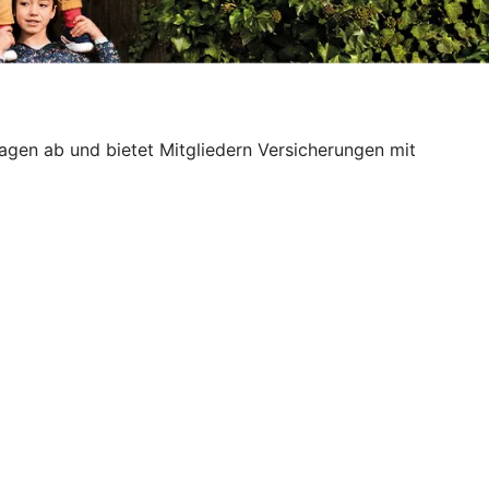
slagen ab und bietet Mitgliedern Versicherungen mit