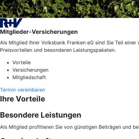
Mitglieder-Versicherungen
Als Mitglied Ihrer Volksbank Franken eG sind Sie Teil eine
Preisvorteilen und besonderen Leistungspaketen.
Vorteile
Versicherungen
Mitgliedschaft
Termin vereinbaren
Ihre Vorteile
Besondere Leistungen
Als Mitglied profitieren Sie von günstigen Beiträgen und b