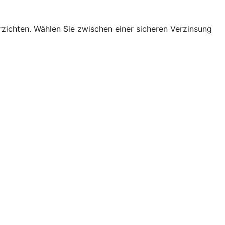
erzichten. Wählen Sie zwischen einer sicheren Verzinsung