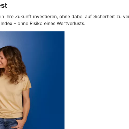
est
in Ihre Zukunft investieren, ohne dabei auf Sicherheit zu v
ndex – ohne Risiko eines Wertverlusts.