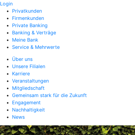
Login
Privatkunden
Firmenkunden
Private Banking
Banking & Verträge
Meine Bank
Service & Mehrwerte
Über uns
Unsere Filialen
Karriere
Veranstaltungen
Mitgliedschaft
Gemeinsam stark für die Zukunft
Engagement
Nachhaltigkeit
News