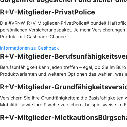
R+V-Mitglieder-PrivatPolice
Die #VRNW_R+V-Mitglieder-PrivatPolice# bündelt Haftpfli
persönlichen Versicherungspaket. Je mehr Versicherungen S
Produkt mit Cashback-Chance.
Informationen zu Cashback
R+V-Mitglieder-Berufsunfähigkeitsve
Berufsunfähigkeit kann jeden treffen – egal, ob Sie im Bür
Produktvarianten und weiteren Optionen das wählen, was a
R+V-Mitglieder-Grundfähigkeitsversi
Versichern Sie Ihre Grundfähigkeiten: die Basisfähigkeiten
Mobilität sowie Ihre Psyche versichern, beispielsweise im 
R+V-Mitglieder-MietkautionsBürgsch