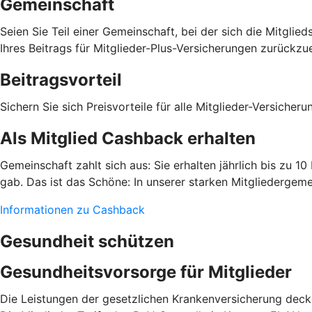
Gemeinschaft
Seien Sie Teil einer Gemeinschaft, bei der sich die Mitgli
Ihres Beitrags für Mitglieder-Plus-Versicherungen zurückzue
Beitragsvorteil
Sichern Sie sich Preisvorteile für alle Mitglieder-Versiche
Als Mitglied Cashback erhalten
Gemeinschaft zahlt sich aus: Sie erhalten jährlich bis zu 1
gab. Das ist das Schöne: In unserer starken Mitgliedergeme
Informationen zu Cashback
Gesundheit schützen
Gesundheitsvorsorge für Mitglieder
Die Leistungen der gesetzlichen Krankenversicherung decke