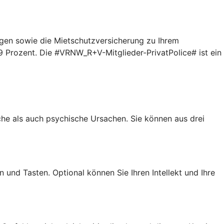
gen sowie die Mietschutzversicherung zu Ihrem
9 Prozent. Die #VRNW_R+V-Mitglieder-PrivatPolice# ist ein
iche als auch psychische Ursachen. Sie können aus drei
 und Tasten. Optional können Sie Ihren Intellekt und Ihre