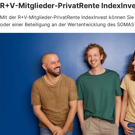
R+V-Mitglieder-PrivatRente IndexInv
Mit der R+V-Mitglieder-PrivatRente IndexInvest können Sie 
oder einer Beteiligung an der Wertentwicklung des SOMAS I