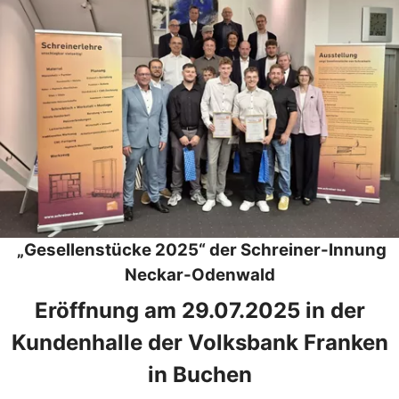
„Gesellenstücke 2025“ der Schreiner-Innung
Neckar-Odenwald
Eröffnung am 29.07.2025 in der
Kundenhalle der Volksbank Franken
in Buchen