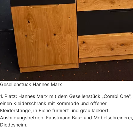
Gesellenstück Hannes Marx
1. Platz: Hannes Marx mit dem Gesellenstück „Combi One",
einen Kleiderschrank mit Kommode und offener
Kleiderstange, in Eiche furniert und grau lackiert.
Ausbildungsbetrieb: Faustmann Bau- und Möbelschreinerei,
Diedesheim.