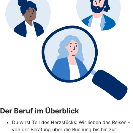
Der Beruf im Überblick
Du wirst Teil des Herzstücks: Wir lieben das Reisen –
von der Beratung über die Buchung bis hin zur