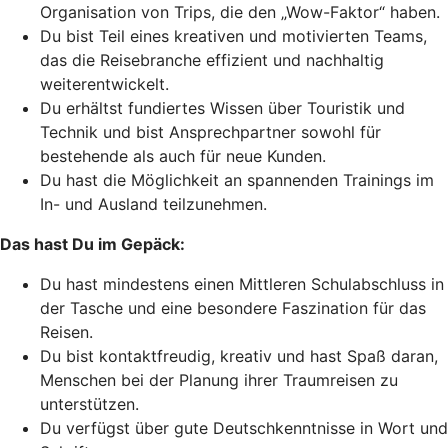
Organisation von Trips, die den „Wow-Faktor“ haben.
Du bist Teil eines kreativen und motivierten Teams,
das die Reisebranche effizient und nachhaltig
weiterentwickelt.
Du erhältst fundiertes Wissen über Touristik und
Technik und bist Ansprechpartner sowohl für
bestehende als auch für neue Kunden.
Du hast die Möglichkeit an spannenden Trainings im
In- und Ausland teilzunehmen.
Das hast Du im Gepäck:
Du hast mindestens einen Mittleren Schulabschluss in
der Tasche und eine besondere Faszination für das
Reisen.
Du bist kontaktfreudig, kreativ und hast Spaß daran,
Menschen bei der Planung ihrer Traumreisen zu
unterstützen.
Du verfügst über gute Deutschkenntnisse in Wort und