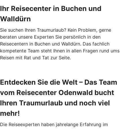
Ihr Reisecenter in Buchen und
Walldürn
Sie suchen Ihren Traumurlaub? Kein Problem, gerne
beraten unsere Experten Sie persönlich in den
Reisecentern in Buchen und Walldürn. Das fachlich
kompetente Team steht Ihnen in allen Fragen rund ums
Reisen mit Rat und Tat zur Seite.
Entdecken Sie die Welt – Das Team
vom Reisecenter Odenwald bucht
Ihren Traumurlaub und noch viel
mehr!
Die Reiseexperten haben jahrelange Erfahrung im