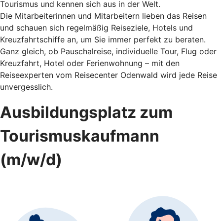
Tourismus und kennen sich aus in der Welt.
Die Mitarbeiterinnen und Mitarbeitern lieben das Reisen
und schauen sich regelmäßig Reiseziele, Hotels und
Kreuzfahrtschiffe an, um Sie immer perfekt zu beraten.
Ganz gleich, ob Pauschalreise, individuelle Tour, Flug oder
Kreuzfahrt, Hotel oder Ferienwohnung – mit den
Reiseexperten vom Reisecenter Odenwald wird jede Reise
unvergesslich.
Ausbildungsplatz zum
Tourismuskaufmann
(m/w/d)