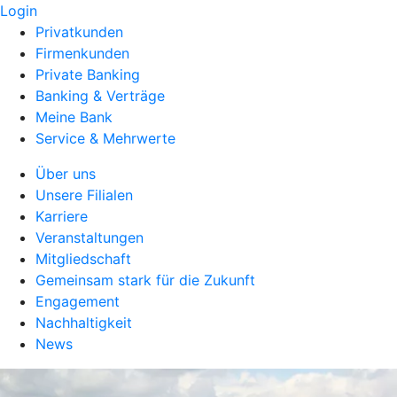
Login
Privatkunden
Firmenkunden
Private Banking
Banking & Verträge
Meine Bank
Service & Mehrwerte
Über uns
Unsere Filialen
Karriere
Veranstaltungen
Mitgliedschaft
Gemeinsam stark für die Zukunft
Engagement
Nachhaltigkeit
News