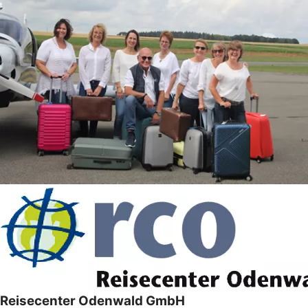
Reisecenter Odenwald GmbH