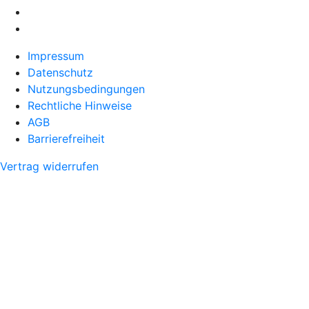
Impressum
Datenschutz
Nutzungsbedingungen
Rechtliche Hinweise
AGB
Barrierefreiheit
Vertrag widerrufen