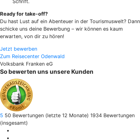
Schrift.
Ready for take-off?
Du hast Lust auf ein Abenteuer in der Tourismuswelt? Dann
schicke uns deine Bewerbung – wir können es kaum
erwarten, von dir zu hören!
Jetzt bewerben
Zum Reisecenter Odenwald
Volksbank Franken eG
So bewerten uns unsere Kunden
5
50
Bewertungen (letzte 12 Monate)
1934
Bewertungen
(insgesamt)