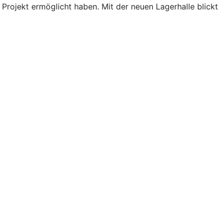
Projekt ermöglicht haben. Mit der neuen Lagerhalle blickt