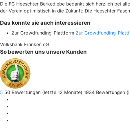
Die FG Heeschter Berkediebe bedankt sich herzlich bei alle
der Verein optimistisch in die Zukunft: Die Heeschter Fasch
Das könnte sie auch interessieren
Zur Crowdfunding-Plattform
Zur Crowdfunding-Platt
Volksbank Franken eG
So bewerten uns unsere Kunden
5
50
Bewertungen (letzte 12 Monate)
1934
Bewertungen (