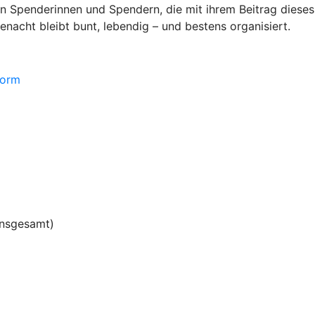
n Spenderinnen und Spendern, die mit ihrem Beitrag dieses 
enacht bleibt bunt, lebendig – und bestens organisiert.
form
insgesamt)