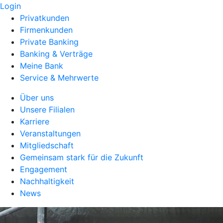
Login
Privatkunden
Firmenkunden
Private Banking
Banking & Verträge
Meine Bank
Service & Mehrwerte
Über uns
Unsere Filialen
Karriere
Veranstaltungen
Mitgliedschaft
Gemeinsam stark für die Zukunft
Engagement
Nachhaltigkeit
News