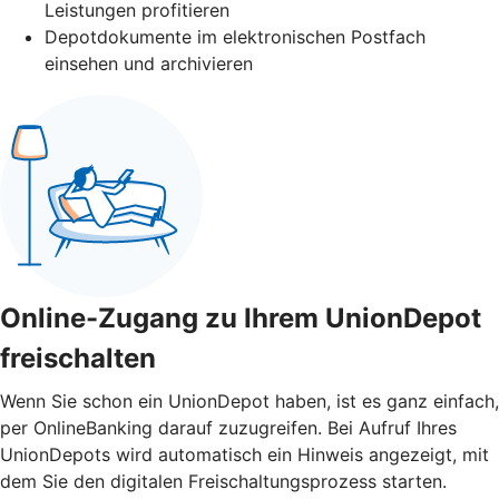
Leistungen profitieren
Depotdokumente im elektronischen Postfach
einsehen und archivieren
Online-Zugang zu Ihrem UnionDepot
freischalten
Wenn Sie schon ein UnionDepot haben, ist es ganz einfach,
per OnlineBanking darauf zuzugreifen. Bei Aufruf Ihres
UnionDepots wird automatisch ein Hinweis angezeigt, mit
dem Sie den digitalen Freischaltungsprozess starten.