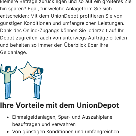
kleinere Beträge zurücklegen und so auf ein größeres Ziel
hin sparen? Egal, für welche Anlageform Sie sich
entscheiden: Mit dem UnionDepot profitieren Sie von
günstigen Konditionen und umfangreichen Leistungen.
Dank des Online-Zugangs können Sie jederzeit auf Ihr
Depot zugreifen, auch von unterwegs Aufträge erteilen
und behalten so immer den Überblick über Ihre
Geldanlage.
Ihre Vorteile mit dem UnionDepot
Einmalgeldanlagen, Spar- und Auszahlpläne
beauftragen und verwahren
Von günstigen Konditionen und umfangreichen