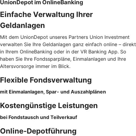
UnionDepot im OnlineBanking
Einfache Verwaltung Ihrer
Geldanlagen
Mit dem UnionDepot unseres Partners Union Investment
verwalten Sie Ihre Geldanlagen ganz einfach online – direkt
in Ihrem OnlineBanking oder in der VR Banking App. So
haben Sie Ihre Fondssparpläne, Einmalanlagen und Ihre
Altersvorsorge immer im Blick.
Flexible Fondsverwaltung
mit Einmalanlagen, Spar- und Auszahlplänen
Kostengünstige Leistungen
bei Fondstausch und Teilverkauf
Online-Depotführung