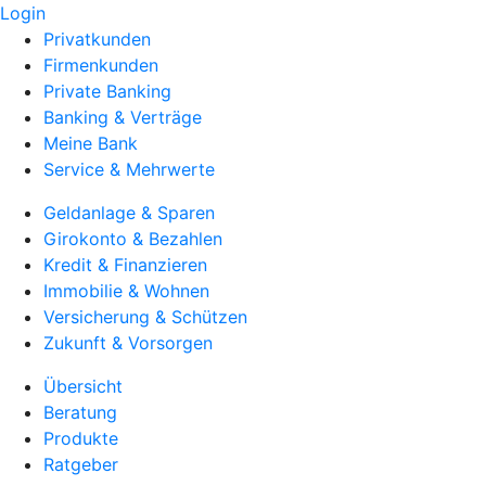
Login
Privatkunden
Firmenkunden
Private Banking
Banking & Verträge
Meine Bank
Service & Mehrwerte
Geldanlage & Sparen
Girokonto & Bezahlen
Kredit & Finanzieren
Immobilie & Wohnen
Versicherung & Schützen
Zukunft & Vorsorgen
Übersicht
Beratung
Produkte
Ratgeber