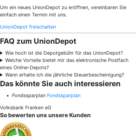
Um ein neues UnionDepot zu eröffnen, vereinbaren Sie
einfach einen Termin mit uns.
UnionDepot freischalten
FAQ zum UnionDepot
Wie hoch ist die Depotgebühr für das UnionDepot?
Welche Vorteile bietet mir das elektronische Postfach
eines Online-Depots?
Wann erhalte ich die jährliche Steuerbescheinigung?
Das könnte Sie auch interessieren
Fondssparplan
Fondssparplan
Volksbank Franken eG
So bewerten uns unsere Kunden