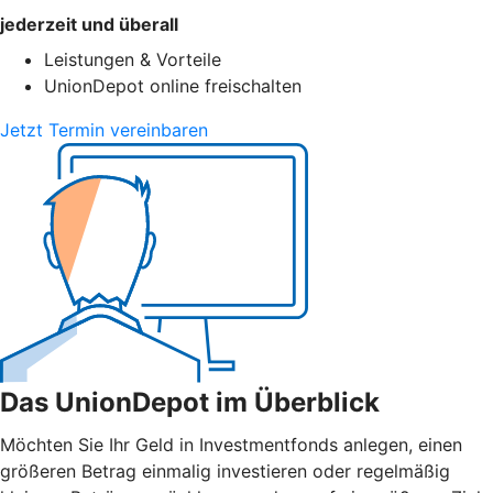
jederzeit und überall
Leistungen & Vorteile
UnionDepot online freischalten
Jetzt Termin vereinbaren
Das UnionDepot im Überblick
Möchten Sie Ihr Geld in Investmentfonds anlegen, einen
größeren Betrag einmalig investieren oder regelmäßig