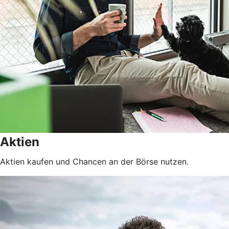
Aktien
Aktien kaufen und Chancen an der Börse nutzen.