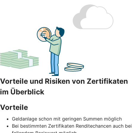
Vorteile und Risiken von Zertifikaten
im Überblick
Vorteile
Geldanlage schon mit geringen Summen möglich
Bei bestimmten Zertifikaten Renditechancen auch bei
fallendem Basiswert möglich