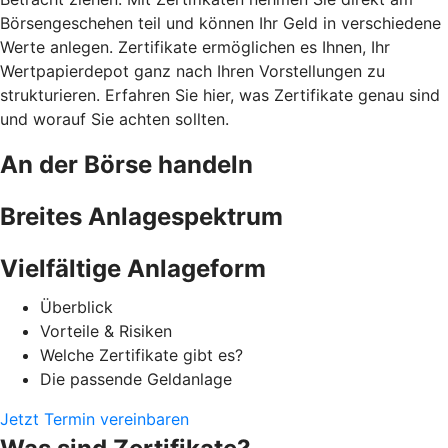
Börsengeschehen teil und können Ihr Geld in verschiedene
Werte anlegen. Zertifikate ermöglichen es Ihnen, Ihr
Wertpapierdepot ganz nach Ihren Vorstellungen zu
strukturieren. Erfahren Sie hier, was Zertifikate genau sind
und worauf Sie achten sollten.
An der Börse handeln
Breites Anlagespektrum
Vielfältige Anlageform
Überblick
Vorteile & Risiken
Welche Zertifikate gibt es?
Die passende Geldanlage
Jetzt Termin vereinbaren