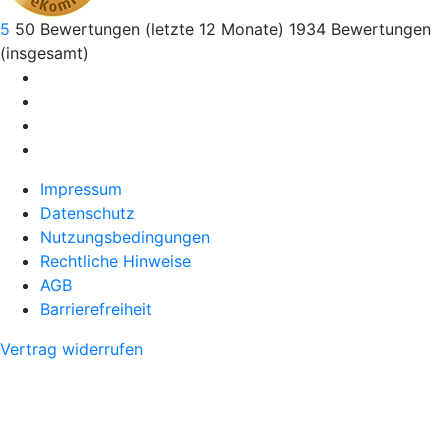
5
50
Bewertungen (letzte 12 Monate)
1934
Bewertungen
(insgesamt)
Impressum
Datenschutz
Nutzungsbedingungen
Rechtliche Hinweise
AGB
Barrierefreiheit
Vertrag widerrufen