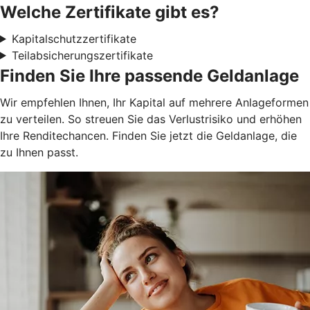
Welche Zertifikate gibt es?
Kapitalschutzzertifikate
Teilabsicherungszertifikate
Finden Sie Ihre passende Geldanlage
Wir empfehlen Ihnen, Ihr Kapital auf mehrere Anlageformen
zu verteilen. So streuen Sie das Verlustrisiko und erhöhen
Ihre Renditechancen. Finden Sie jetzt die Geldanlage, die
zu Ihnen passt.