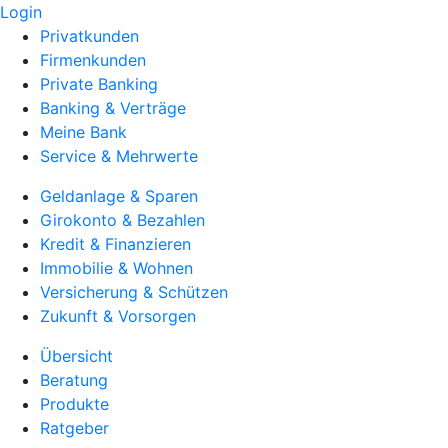
Login
Privatkunden
Firmenkunden
Private Banking
Banking & Verträge
Meine Bank
Service & Mehrwerte
Geldanlage & Sparen
Girokonto & Bezahlen
Kredit & Finanzieren
Immobilie & Wohnen
Versicherung & Schützen
Zukunft & Vorsorgen
Übersicht
Beratung
Produkte
Ratgeber