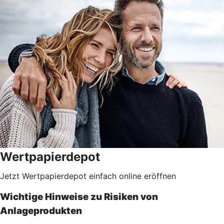
Wertpapierdepot
Jetzt Wertpapierdepot einfach online eröffnen
Wichtige Hinweise zu Risiken von
Anlageprodukten