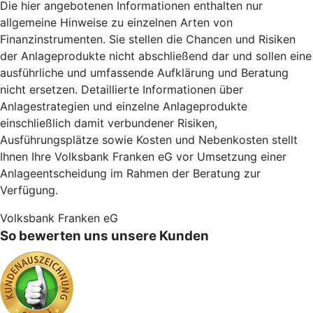
Die hier angebotenen Informationen enthalten nur
allgemeine Hinweise zu einzelnen Arten von
Finanzinstrumenten. Sie stellen die Chancen und Risiken
der Anlageprodukte nicht abschließend dar und sollen eine
ausführliche und umfassende Aufklärung und Beratung
nicht ersetzen. Detaillierte Informationen über
Anlagestrategien und einzelne Anlageprodukte
einschließlich damit verbundener Risiken,
Ausführungsplätze sowie Kosten und Nebenkosten stellt
Ihnen Ihre Volksbank Franken eG vor Umsetzung einer
Anlageentscheidung im Rahmen der Beratung zur
Verfügung.
Volksbank Franken eG
So bewerten uns unsere Kunden