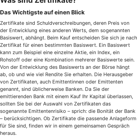
Was sind Zertifikate?
Das Wichtigste auf einen Blick
Zertifikate sind Schuldverschreibungen, deren Preis von
der Entwicklung eines anderen Werts, dem sogenannten
Basiswert, abhängt. Beim Kauf entscheiden Sie sich je nach
Zertifikat für einen bestimmten Basiswert. Ein Basiswert
kann zum Beispiel eine einzelne Aktie, ein Index, ein
Rohstoff oder eine Kombination mehrerer Basiswerte sein.
Von der Entwicklung des Basiswerts an der Börse hängt
ab, ob und wie viel Rendite Sie erhalten. Die Herausgeber
von Zertifikaten, auch Emittentinnen oder Emittenten
genannt, sind üblicherweise Banken. Da Sie der
emittierenden Bank mit einem Kauf Ihr Kapital überlassen,
sollten Sie bei der Auswahl von Zertifikaten das
sogenannte Emittentenrisiko – sprich: die Bonität der Bank
– berücksichtigen. Ob Zertifikate die passende Anlageform
für Sie sind, finden wir in einem gemeinsamen Gespräch
heraus.