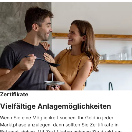
Zertifikate
Vielfältige Anlagemöglichkeiten
Wenn Sie eine Möglichkeit suchen, Ihr Geld in jeder
Marktphase anzulegen, dann sollten Sie Zertifikate in
Betracht ziehen. Mit Zertifikaten nehmen Sie direkt am