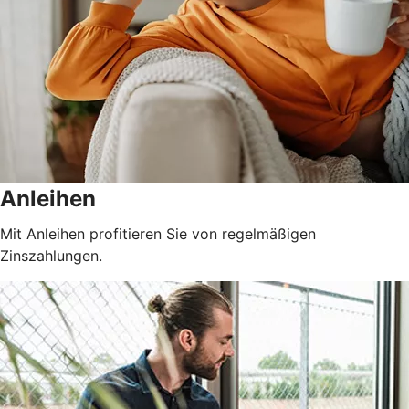
Anleihen
Mit Anleihen profitieren Sie von regelmäßigen
Zinszahlungen.