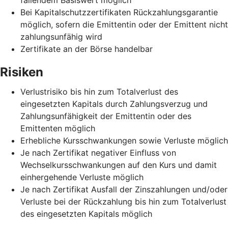
Bei Kapitalschutzzertifikaten Rückzahlungsgarantie
möglich, sofern die Emittentin oder der Emittent nicht
zahlungsunfähig wird
Zertifikate an der Börse handelbar
Risiken
Verlustrisiko bis hin zum Totalverlust des
eingesetzten Kapitals durch Zahlungsverzug und
Zahlungsunfähigkeit der Emittentin oder des
Emittenten möglich
Erhebliche Kursschwankungen sowie Verluste möglich
Je nach Zertifikat negativer Einfluss von
Wechselkursschwankungen auf den Kurs und damit
einhergehende Verluste möglich
Je nach Zertifikat Ausfall der Zinszahlungen und/oder
Verluste bei der Rückzahlung bis hin zum Totalverlust
des eingesetzten Kapitals möglich