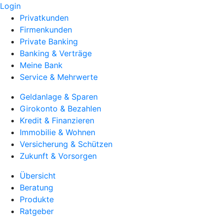
Login
Privatkunden
Firmenkunden
Private Banking
Banking & Verträge
Meine Bank
Service & Mehrwerte
Geldanlage & Sparen
Girokonto & Bezahlen
Kredit & Finanzieren
Immobilie & Wohnen
Versicherung & Schützen
Zukunft & Vorsorgen
Übersicht
Beratung
Produkte
Ratgeber