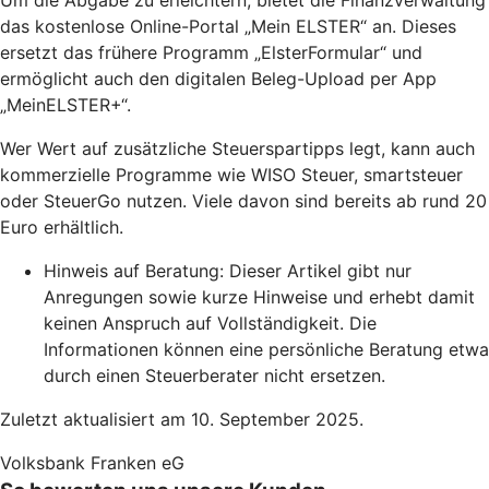
das kostenlose Online-Portal „Mein ELSTER“ an. Dieses
ersetzt das frühere Programm „ElsterFormular“ und
ermöglicht auch den digitalen Beleg-Upload per App
„MeinELSTER+“.
Wer Wert auf zusätzliche Steuerspartipps legt, kann auch
kommerzielle Programme wie WISO Steuer, smartsteuer
oder SteuerGo nutzen. Viele davon sind bereits ab rund 20
Euro erhältlich.
Hinweis auf Beratung: Dieser Artikel gibt nur
Anregungen sowie kurze Hinweise und erhebt damit
keinen Anspruch auf Vollständigkeit. Die
Informationen können eine persönliche Beratung etwa
durch einen Steuerberater nicht ersetzen.
Zuletzt aktualisiert am 10. September 2025.
Volksbank Franken eG