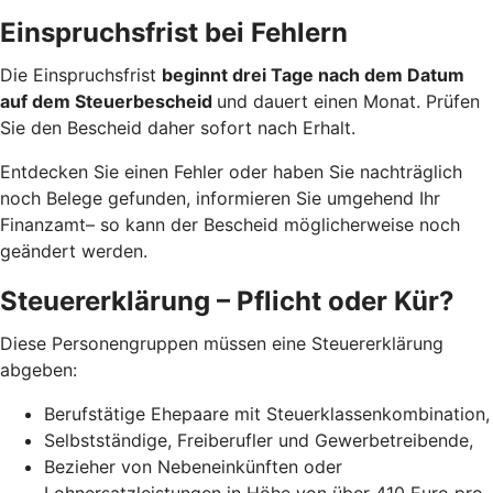
Einspruchsfrist bei Fehlern
Die Einspruchsfrist
beginnt drei Tage nach dem Datum
auf dem Steuerbescheid
und dauert einen Monat. Prüfen
Sie den Bescheid daher sofort nach Erhalt.
Entdecken Sie einen Fehler oder haben Sie nachträglich
noch Belege gefunden, informieren Sie umgehend Ihr
Finanzamt– so kann der Bescheid möglicherweise noch
geändert werden.
Steuererklärung – Pflicht oder Kür?
Diese Personengruppen müssen eine Steuererklärung
abgeben:
Berufstätige Ehepaare mit Steuerklassenkombination,
Selbstständige, Freiberufler und Gewerbetreibende,
Bezieher von Nebeneinkünften oder
Lohnersatzleistungen in Höhe von über 410 Euro pro