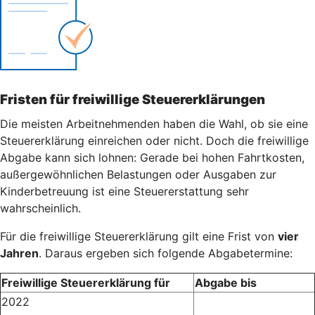
Fristen für freiwillige Steuererklärungen
Die meisten Arbeitnehmenden haben die Wahl, ob sie eine
Steuererklärung einreichen oder nicht. Doch die freiwillige
Abgabe kann sich lohnen: Gerade bei hohen Fahrtkosten,
außergewöhnlichen Belastungen oder Ausgaben zur
Kinderbetreuung ist eine Steuererstattung sehr
wahrscheinlich.
Für die freiwillige Steuererklärung gilt eine Frist von
vier
Jahren
. Daraus ergeben sich folgende Abgabetermine:
Freiwillige Steuererklärung für
Abgabe bis
2022