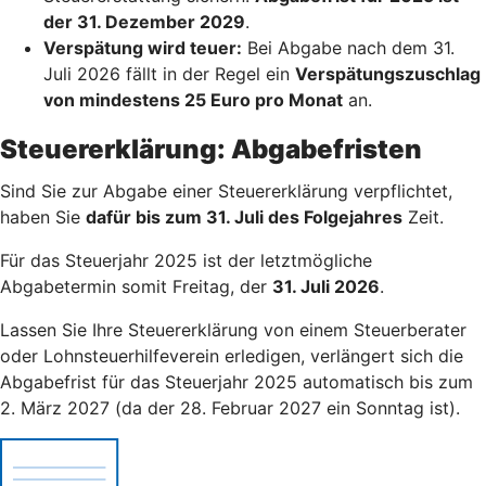
der 31. Dezember 2029
.
Verspätung wird teuer:
Bei Abgabe nach dem 31.
Juli 2026 fällt in der Regel ein
Verspätungszuschlag
von mindestens 25 Euro pro Monat
an.
Steuererklärung: Abgabefristen
Sind Sie zur Abgabe einer Steuererklärung verpflichtet,
haben Sie
dafür bis zum 31. Juli des Folgejahres
Zeit.
Für das Steuerjahr 2025 ist der letztmögliche
Abgabetermin somit Freitag, der
31. Juli 2026
.
Lassen Sie Ihre Steuererklärung von einem Steuerberater
oder Lohnsteuerhilfeverein erledigen, verlängert sich die
Abgabefrist für das Steuerjahr 2025 automatisch bis zum
2. März 2027 (da der 28. Februar 2027 ein Sonntag ist).