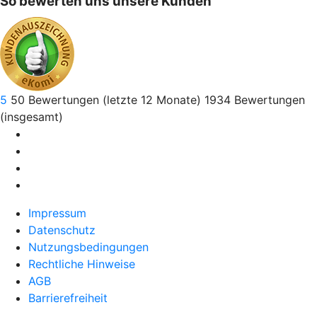
So bewerten uns unsere Kunden
5
50
Bewertungen (letzte 12 Monate)
1934
Bewertungen
(insgesamt)
Impressum
Datenschutz
Nutzungsbedingungen
Rechtliche Hinweise
AGB
Barrierefreiheit