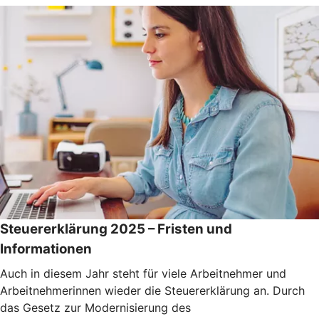
Steuererklärung 2025 – Fristen und
Informationen
Auch in diesem Jahr steht für viele Arbeitnehmer und
Arbeitnehmerinnen wieder die Steuererklärung an. Durch
das Gesetz zur Modernisierung des