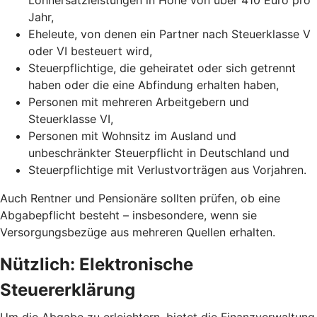
Jahr,
Eheleute, von denen ein Partner nach Steuerklasse V
oder VI besteuert wird,
Steuerpflichtige, die geheiratet oder sich getrennt
haben oder die eine Abfindung erhalten haben,
Personen mit mehreren Arbeitgebern und
Steuerklasse VI,
Personen mit Wohnsitz im Ausland und
unbeschränkter Steuerpflicht in Deutschland und
Steuerpflichtige mit Verlustvorträgen aus Vorjahren.
Auch Rentner und Pensionäre sollten prüfen, ob eine
Abgabepflicht besteht – insbesondere, wenn sie
Versorgungsbezüge aus mehreren Quellen erhalten.
Nützlich: Elektronische
Steuererklärung
Um die Abgabe zu erleichtern, bietet die Finanzverwaltung