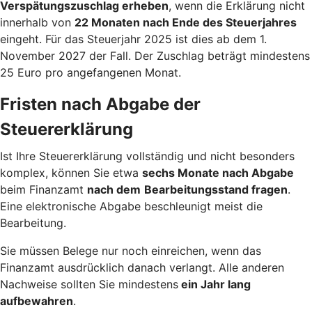
Verspätungszuschlag erheben
, wenn die Erklärung nicht
innerhalb von
22 Monaten nach Ende des Steuerjahres
eingeht. Für das Steuerjahr 2025 ist dies ab dem 1.
November 2027 der Fall. Der Zuschlag beträgt mindestens
25 Euro pro angefangenen Monat.
Fristen nach Abgabe der
Steuererklärung
Ist Ihre Steuererklärung vollständig und nicht besonders
komplex, können Sie etwa
sechs Monate nach Abgabe
beim Finanzamt
nach dem
Bearbeitungsstand fragen
.
Eine elektronische Abgabe beschleunigt meist die
Bearbeitung.
Sie müssen Belege nur noch einreichen, wenn das
Finanzamt ausdrücklich danach verlangt. Alle anderen
Nachweise sollten Sie mindestens
ein Jahr lang
aufbewahren
.