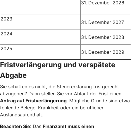
31. Dezember 2026
2023
31. Dezember 2027
2024
31. Dezember 2028
2025
31. Dezember 2029
Fristverlängerung und verspätete
Abgabe
Sie schaffen es nicht, die Steuererklärung fristgerecht
abzugeben? Dann stellen Sie vor Ablauf der Frist einen
Antrag auf Fristverlängerung
. Mögliche Gründe sind etwa
fehlende Belege, Krankheit oder ein beruflicher
Auslandsaufenthalt.
Beachten Sie
: Das
Finanzamt muss einen