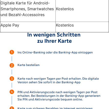
Digitale Karte für Android-
Smartphones, Smartwatches
Kostenlos
und Bezahl-Accessoires
Apple Pay
Kostenlos