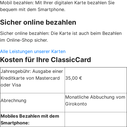
Mobil bezahlen: Mit Ihrer digitalen Karte bezahlen Sie
bequem mit dem Smartphone.
Sicher online bezahlen
Sicher online bezahlen: Die Karte ist auch beim Bezahlen
im Online-Shop sicher.
Alle Leistungen unserer Karten
Kosten für Ihre ClassicCard
Jahresgebühr: Ausgabe einer
Kreditkarte von Mastercard
35,00 €
oder Visa
Monatliche Abbuchung vom
Abrechnung
Girokonto
Mobiles Bezahlen mit dem
Smartphone: