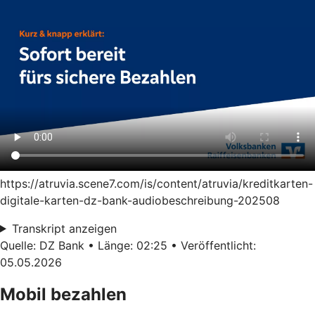
https://atruvia.scene7.com/is/content/atruvia/kreditkarten-
digitale-karten-dz-bank-audiobeschreibung-202508
Transkript anzeigen
Quelle: DZ Bank • Länge: 02:25 • Veröffentlicht:
05.05.2026
Mobil bezahlen