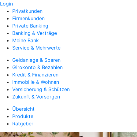
Login
Privatkunden
Firmenkunden
Private Banking
Banking & Verträge
Meine Bank
Service & Mehrwerte
Geldanlage & Sparen
Girokonto & Bezahlen
Kredit & Finanzieren
Immobilie & Wohnen
Versicherung & Schützen
Zukunft & Vorsorgen
Übersicht
Produkte
Ratgeber