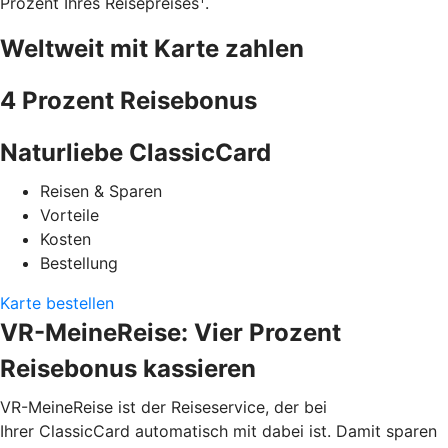
Prozent Ihres Reisepreises
.
Weltweit mit Karte zahlen
4 Prozent Reisebonus
Naturliebe ClassicCard
Reisen & Sparen
Vorteile
Kosten
Bestellung
Karte bestellen
VR-MeineReise: Vier Prozent
Reisebonus kassieren
VR-MeineReise ist der Reiseservice, der bei
Ihrer ClassicCard automatisch mit dabei ist. Damit sparen