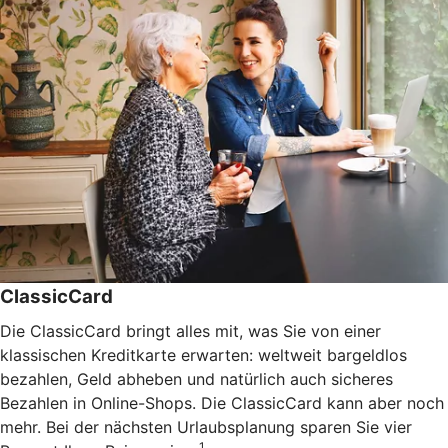
ClassicCard
Die ClassicCard bringt alles mit, was Sie von einer
klassischen Kreditkarte erwarten: weltweit bargeldlos
bezahlen, Geld abheben und natürlich auch sicheres
Bezahlen in Online-Shops. Die ClassicCard kann aber noch
mehr. Bei der nächsten Urlaubsplanung sparen Sie vier
1