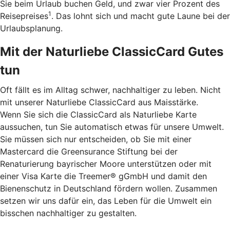
Sie beim Urlaub buchen Geld, und zwar vier Prozent des
1
Reisepreises
. Das lohnt sich und macht gute Laune bei der
Urlaubsplanung.
Mit der Naturliebe ClassicCard Gutes
tun
Oft fällt es im Alltag schwer, nachhaltiger zu leben. Nicht
mit unserer Naturliebe ClassicCard aus Maisstärke.
Wenn Sie sich die ClassicCard als Naturliebe Karte
aussuchen, tun Sie automatisch etwas für unsere Umwelt.
Sie müssen sich nur entscheiden, ob Sie mit einer
Mastercard die Greensurance Stiftung bei der
Renaturierung bayrischer Moore unterstützen oder mit
einer Visa Karte die Treemer® gGmbH und damit den
Bienenschutz in Deutschland fördern wollen. Zusammen
setzen wir uns dafür ein, das Leben für die Umwelt ein
bisschen nachhaltiger zu gestalten.