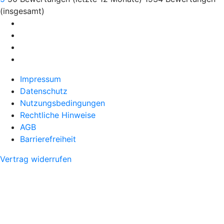
(insgesamt)
Impressum
Datenschutz
Nutzungsbedingungen
Rechtliche Hinweise
AGB
Barrierefreiheit
Vertrag widerrufen