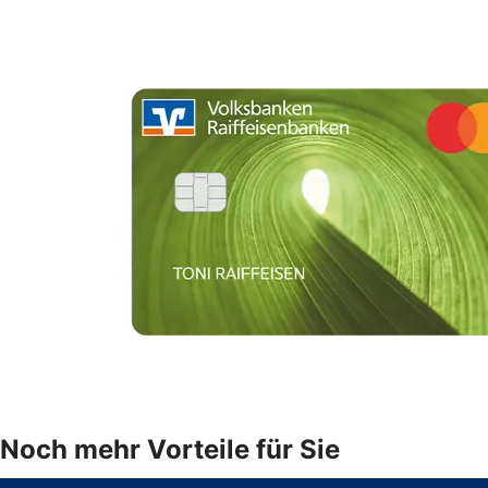
Noch mehr Vorteile für Sie