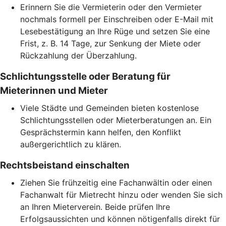
Erinnern Sie die Vermieterin oder den Vermieter
nochmals formell per Einschreiben oder E-Mail mit
Lesebestätigung an Ihre Rüge und setzen Sie eine
Frist, z. B. 14 Tage, zur Senkung der Miete oder
Rückzahlung der Überzahlung.
Schlichtungsstelle oder Beratung für
Mieterinnen und Mieter
Viele Städte und Gemeinden bieten kostenlose
Schlichtungsstellen oder Mieterberatungen an. Ein
Gesprächstermin kann helfen, den Konflikt
außergerichtlich zu klären.
Rechtsbeistand einschalten
Ziehen Sie frühzeitig eine Fachanwältin oder einen
Fachanwalt für Mietrecht hinzu oder wenden Sie sich
an Ihren Mieterverein. Beide prüfen Ihre
Erfolgsaussichten und können nötigenfalls direkt für