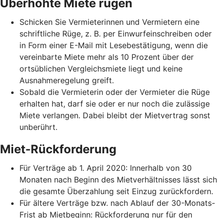
Überhöhte Miete rügen
Schicken Sie Vermieterinnen und Vermietern eine
schriftliche Rüge, z. B. per Einwurfeinschreiben oder
in Form einer E-Mail mit Lesebestätigung, wenn die
vereinbarte Miete mehr als 10 Prozent über der
ortsüblichen Vergleichsmiete liegt und keine
Ausnahmeregelung greift.
Sobald die Vermieterin oder der Vermieter die Rüge
erhalten hat, darf sie oder er nur noch die zulässige
Miete verlangen. Dabei bleibt der Mietvertrag sonst
unberührt.
Miet-Rückforderung
Für Verträge ab 1. April 2020: Innerhalb von 30
Monaten nach Beginn des Mietverhältnisses lässt sich
die gesamte Überzahlung seit Einzug zurückfordern.
Für ältere Verträge bzw. nach Ablauf der 30-Monats-
Frist ab Mietbeginn: Rückforderung nur für den