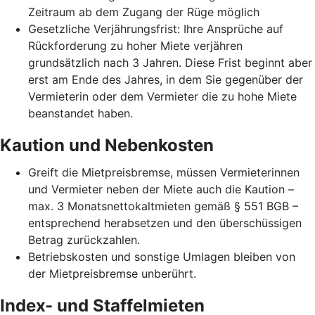
Zeitraum ab dem Zugang der Rüge möglich
Gesetzliche Verjährungsfrist: Ihre Ansprüche auf
Rückforderung zu hoher Miete verjähren
grundsätzlich nach 3 Jahren. Diese Frist beginnt aber
erst am Ende des Jahres, in dem Sie gegenüber der
Vermieterin oder dem Vermieter die zu hohe Miete
beanstandet haben.
Kaution und Nebenkosten
Greift die Mietpreisbremse, müssen Vermieterinnen
und Vermieter neben der Miete auch die Kaution –
max. 3 Monatsnettokaltmieten gemäß § 551 BGB –
entsprechend herabsetzen und den überschüssigen
Betrag zurückzahlen.
Betriebskosten und sonstige Umlagen bleiben von
der Mietpreisbremse unberührt.
Index- und Staffelmieten