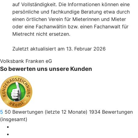
auf Vollständigkeit. Die Informationen können eine
persönliche und fachkundige Beratung etwa durch
einen örtlichen Verein für Mieterinnen und Mieter
oder eine Fachanwältin bzw. einen Fachanwalt für
Mietrecht nicht ersetzen.
Zuletzt aktualisiert am 13. Februar 2026
Volksbank Franken eG
So bewerten uns unsere Kunden
5
50
Bewertungen (letzte 12 Monate)
1934
Bewertungen
(insgesamt)