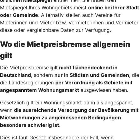
Mietspiegel Ihres Wohngebiets meist
online bei Ihrer Stadt
oder Gemeinde
. Alternativ stellen auch Vereine für
Mieterinnen und Mieter bzw. Vermieterinnen und Vermieter
diese oder vergleichbare Daten zur Verfügung.
Wo die Mietpreisbremse allgemein
gilt
Die Mietpreisbremse
gilt nicht flächendeckend in
Deutschland
, sondern
nur in Städten und Gemeinden
, die
die Landesregierungen
per Verordnung als Gebiete mit
angespanntem Wohnungsmarkt
ausgewiesen haben.
Gesetzlich gilt ein Wohnungsmarkt dann als angespannt,
wenn
die ausreichende Versorgung der Bevölkerung mit
Mietwohnungen zu angemessenen Bedingungen
besonders schwierig ist
.
Dies ist laut Gesetz insbesondere der Fall, wenn: