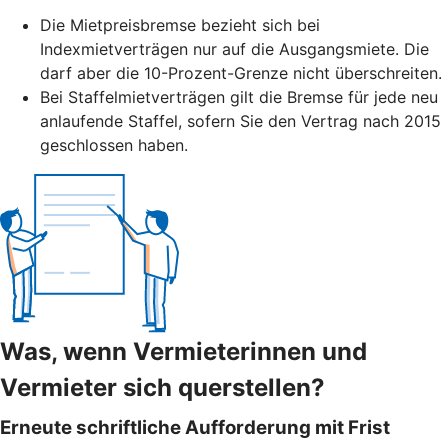
Die Mietpreisbremse bezieht sich bei
Indexmietverträgen nur auf die Ausgangsmiete. Die
darf aber die 10-Prozent-Grenze nicht überschreiten.
Bei Staffelmietverträgen gilt die Bremse für jede neu
anlaufende Staffel, sofern Sie den Vertrag nach 2015
geschlossen haben.
Was, wenn Vermieterinnen und
Vermieter sich querstellen?
Erneute schriftliche Aufforderung mit Frist