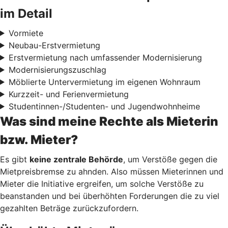
im Detail
Vormiete
Neubau-Erstvermietung
Erstvermietung nach umfassender Modernisierung
Modernisierungszuschlag
Möblierte Untervermietung im eigenen Wohnraum
Kurzzeit- und Ferienvermietung
Studentinnen-/Studenten- und Jugendwohnheime
Was sind meine Rechte als Mieterin
bzw. Mieter?
Es gibt
keine zentrale Behörde
, um Verstöße gegen die
Mietpreisbremse zu ahnden. Also müssen Mieterinnen und
Mieter die Initiative ergreifen, um solche Verstöße zu
beanstanden und bei überhöhten Forderungen die zu viel
gezahlten Beträge zurückzufordern.