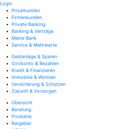
Login
Privatkunden
Firmenkunden
Private Banking
Banking & Verträge
Meine Bank
Service & Mehrwerte
Geldanlage & Sparen
Girokonto & Bezahlen
Kredit & Finanzieren
Immobilie & Wohnen
Versicherung & Schützen
Zukunft & Vorsorgen
Übersicht
Beratung
Produkte
Ratgeber