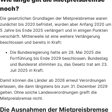
noch?
Die gesetzlichen Grundlagen der Mietpreisbremse waren
zunächst bis 2020 befristet, wurden aber Anfang 2020 um
5 Jahre bis Ende 2025 verlängert und in einigen Punkten
verschärft. Mittlerweile ist eine weitere Verlängerung
beschlossen und bereits in Kraft:
Die Bundesregierung hatte am 28. Mai 2025 die
Fortführung bis Ende 2029 beschlossen. Bundestag
und Bundesrat stimmten zu, das Gesetz trat am 23.
Juli 2025 in Kraft.
Damit können die Länder ab 2026 erneut Verordnungen
erlassen, die dann längstens bis zum 31. Dezember 2029
gelten. Ohne solche Landesverordnungen greift die
Mietpreisbremse nicht.
Die Ausnahmen der Mietpreisbremse