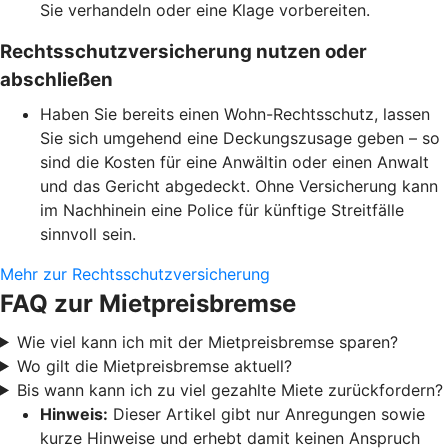
Sie verhandeln oder eine Klage vorbereiten.
Rechtsschutzversicherung nutzen oder
abschließen
Haben Sie bereits einen Wohn-Rechtsschutz, lassen
Sie sich umgehend eine Deckungszusage geben – so
sind die Kosten für eine Anwältin oder einen Anwalt
und das Gericht abgedeckt. Ohne Versicherung kann
im Nachhinein eine Police für künftige Streitfälle
sinnvoll sein.
Mehr zur Rechtsschutzversicherung
FAQ zur Mietpreisbremse
Wie viel kann ich mit der Mietpreisbremse sparen?
Wo gilt die Mietpreisbremse aktuell?
Bis wann kann ich zu viel gezahlte Miete zurückfordern?
Hinweis:
Dieser Artikel gibt nur Anregungen sowie
kurze Hinweise und erhebt damit keinen Anspruch