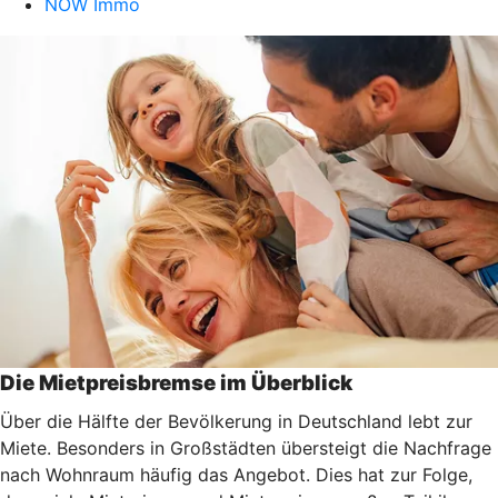
NOW Immo
Die Mietpreisbremse im Überblick
Über die Hälfte der Bevölkerung in Deutschland lebt zur
Miete. Besonders in Großstädten übersteigt die Nachfrage
nach Wohnraum häufig das Angebot. Dies hat zur Folge,