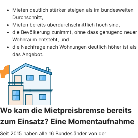
Mieten deutlich stärker steigen als im bundesweiten
Durchschnitt,
Mieten bereits überdurchschnittlich hoch sind,
die Bevölkerung zunimmt, ohne dass genügend neuer
Wohnraum entsteht, und
die Nachfrage nach Wohnungen deutlich höher ist als
das Angebot.
Wo kam die Mietpreisbremse bereits
zum Einsatz? Eine Momentaufnahme
Seit 2015 haben alle 16 Bundesländer von der