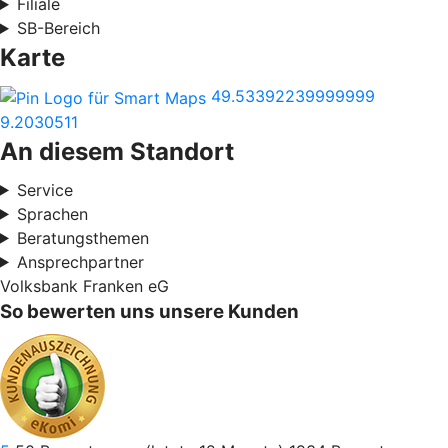
Filiale
SB-Bereich
Karte
49.53392239999999
9.2030511
An diesem Standort
Service
Sprachen
Beratungsthemen
Ansprechpartner
Volksbank Franken eG
So bewerten uns unsere Kunden