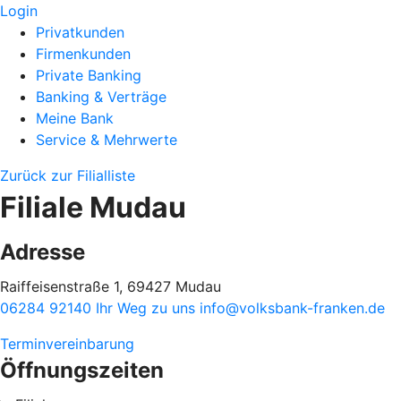
Login
Privatkunden
Firmenkunden
Private Banking
Banking & Verträge
Meine Bank
Service & Mehrwerte
Zurück zur Filialliste
Filiale Mudau
Adresse
Raiffeisenstraße 1, 69427 Mudau
06284 92140
Ihr Weg zu uns
info@volksbank-franken.de
Terminvereinbarung
Öffnungszeiten