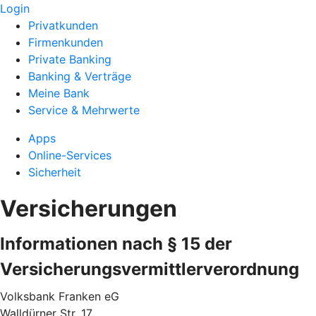
Login
Privatkunden
Firmenkunden
Private Banking
Banking & Verträge
Meine Bank
Service & Mehrwerte
Apps
Online-Services
Sicherheit
Versicherungen
Informationen nach § 15 der
Versicherungsvermittlerverordnung
Volksbank Franken eG
Walldürner Str. 17