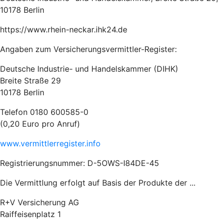
10178 Berlin
https://www.rhein-neckar.ihk24.de
Angaben zum Versicherungsvermittler-Register:
Deutsche Industrie- und Handelskammer (DIHK)
Breite Straße 29
10178 Berlin
Telefon 0180 600585-0
(0,20 Euro pro Anruf)
www.vermittlerregister.info
Registrierungsnummer: D-5OWS-I84DE-45
Die Vermittlung erfolgt auf Basis der Produkte der ...
R+V Versicherung AG
Raiffeisenplatz 1