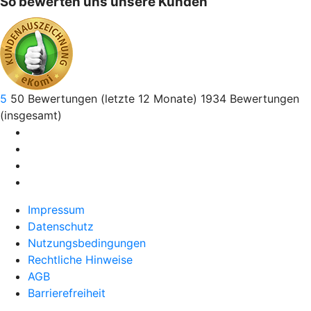
So bewerten uns unsere Kunden
5
50
Bewertungen (letzte 12 Monate)
1934
Bewertungen
(insgesamt)
Impressum
Datenschutz
Nutzungsbedingungen
Rechtliche Hinweise
AGB
Barrierefreiheit