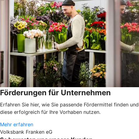
Förderungen für Unternehmen
Erfahren Sie hier, wie Sie passende Fördermittel finden und
diese erfolgreich für Ihre Vorhaben nutzen.
Mehr erfahren
Volksbank Franken eG