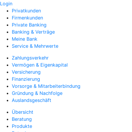
Login
Privatkunden
Firmenkunden
Private Banking
Banking & Verträge
Meine Bank
Service & Mehrwerte
Zahlungsverkehr
Vermögen & Eigenkapital
Versicherung
Finanzierung
Vorsorge & Mitarbeiterbindung
Gründung & Nachfolge
Auslandsgeschäft
Übersicht
Beratung
Produkte