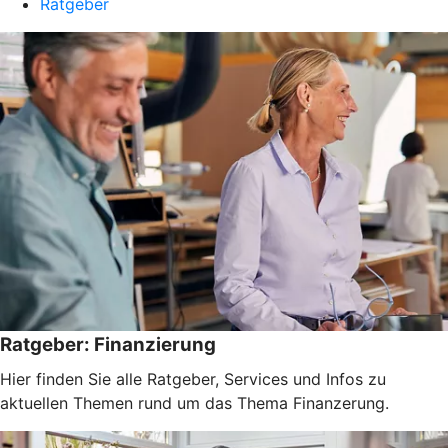
Ratgeber
Ratgeber: Finanzierung
Hier finden Sie alle Ratgeber, Services und Infos zu
aktuellen Themen rund um das Thema Finanzerung.