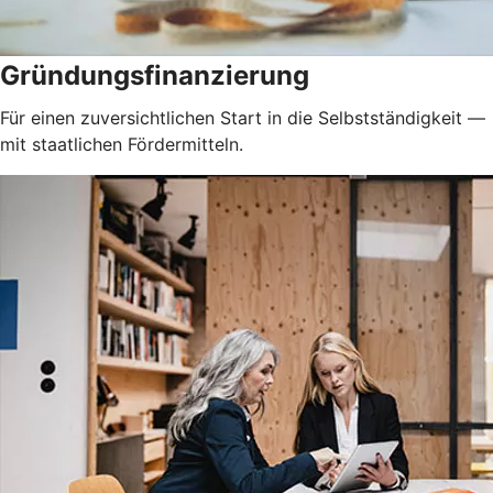
Gründungsfinanzierung
Für einen zuversichtlichen Start in die Selbstständigkeit —
mit staatlichen Fördermitteln.