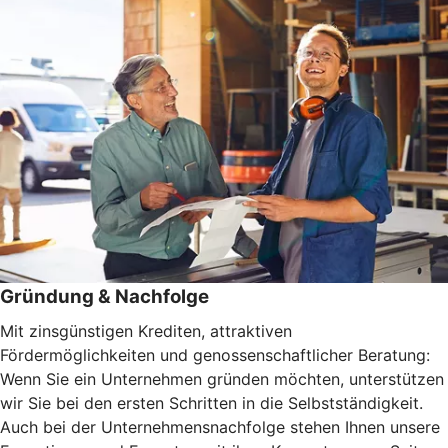
Gründung & Nachfolge
Mit zinsgünstigen Krediten, attraktiven
Fördermöglichkeiten und genossenschaftlicher Beratung:
Wenn Sie ein Unternehmen gründen möchten, unterstützen
wir Sie bei den ersten Schritten in die Selbstständigkeit.
Auch bei der Unternehmensnachfolge stehen Ihnen unsere