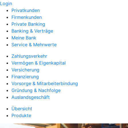
Login
Privatkunden
Firmenkunden
Private Banking
Banking & Verträge
Meine Bank
Service & Mehrwerte
Zahlungsverkehr
Vermögen & Eigenkapital
Versicherung
Finanzierung
Vorsorge & Mitarbeiterbindung
Gründung & Nachfolge
Auslandsgeschäft
Übersicht
Produkte