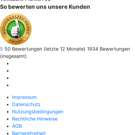
So bewerten uns unsere Kunden
5
50
Bewertungen (letzte 12 Monate)
1934
Bewertungen
(insgesamt)
Impressum
Datenschutz
Nutzungsbedingungen
Rechtliche Hinweise
AGB
Barrierefreiheit