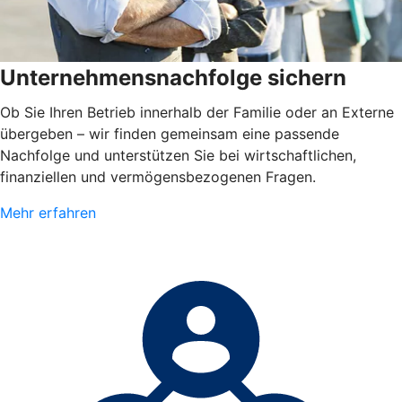
Unternehmensnachfolge sichern
Ob Sie Ihren Betrieb innerhalb der Familie oder an Externe
übergeben – wir finden gemeinsam eine passende
Nachfolge und unterstützen Sie bei wirtschaftlichen,
finanziellen und vermögensbezogenen Fragen.
Mehr erfahren