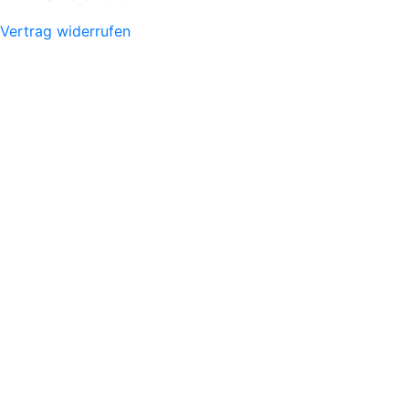
Vertrag widerrufen