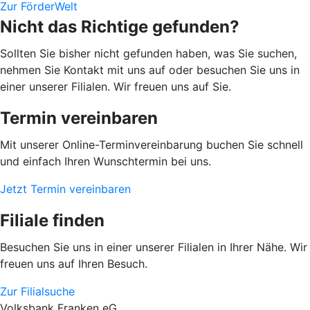
Zur FörderWelt
Nicht das Richtige gefunden?
Sollten Sie bisher nicht gefunden haben, was Sie suchen,
nehmen Sie Kontakt mit uns auf oder besuchen Sie uns in
einer unserer Filialen. Wir freuen uns auf Sie.
Termin vereinbaren
Mit unserer Online-Terminvereinbarung buchen Sie schnell
und einfach Ihren Wunschtermin bei uns.
Jetzt Termin vereinbaren
Filiale finden
Besuchen Sie uns in einer unserer Filialen in Ihrer Nähe. Wir
freuen uns auf Ihren Besuch.
Zur Filialsuche
Volksbank Franken eG