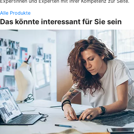
Expertinnen und Experten mit ihrer Kompetenz zur Seite.
Alle Produkte
Das könnte interessant für Sie sein