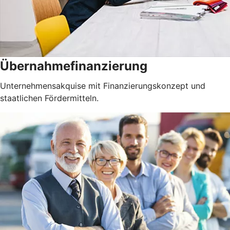
Übernahmefinanzierung
Unternehmensakquise mit Finanzierungskonzept und
staatlichen Fördermitteln.