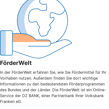
FörderWelt
In der FörderWelt erfahren Sie, wie Sie Fördermittel für Ihr
Vorhaben nutzen. Außerdem finden Sie dort wichtige
Informationen zu den bedeutendsten Förderprogrammen
des Bundes und der Länder. Die FörderWelt ist ein Online-
Service der DZ BANK, einer Partnerbank Ihrer Volksbank
Franken eG.