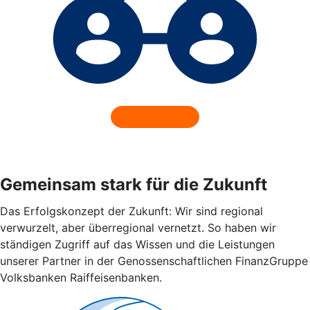
Gemeinsam stark für die Zukunft
Das Erfolgskonzept der Zukunft: Wir sind regional
verwurzelt, aber überregional vernetzt. So haben wir
ständigen Zugriff auf das Wissen und die Leistungen
unserer Partner in der Genossenschaftlichen FinanzGruppe
Volksbanken Raiffeisenbanken.