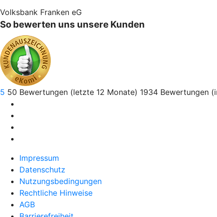
Volksbank Franken eG
So bewerten uns unsere Kunden
5
50
Bewertungen (letzte 12 Monate)
1934
Bewertungen (
Impressum
Datenschutz
Nutzungsbedingungen
Rechtliche Hinweise
AGB
Barrierefreiheit