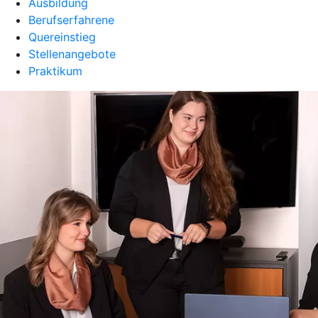
Ausbildung
Berufserfahrene
Quereinstieg
Stellenangebote
Praktikum