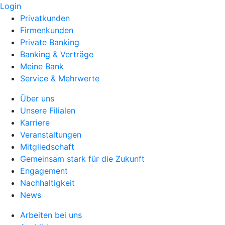
Login
Privatkunden
Firmenkunden
Private Banking
Banking & Verträge
Meine Bank
Service & Mehrwerte
Über uns
Unsere Filialen
Karriere
Veranstaltungen
Mitgliedschaft
Gemeinsam stark für die Zukunft
Engagement
Nachhaltigkeit
News
Arbeiten bei uns