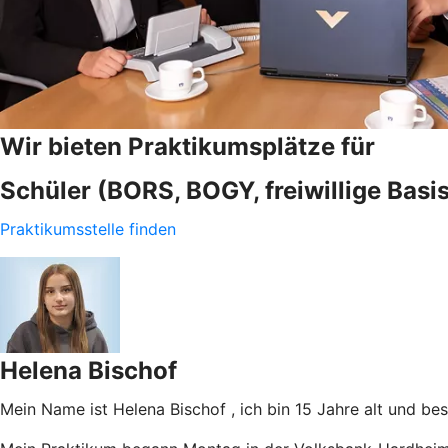
Wir bieten Praktikumsplätze für
Schüler (BORS, BOGY, freiwillige Basi
Praktikumsstelle finden
Helena Bischof
Mein Name ist Helena Bischof , ich bin 15 Jahre alt und b