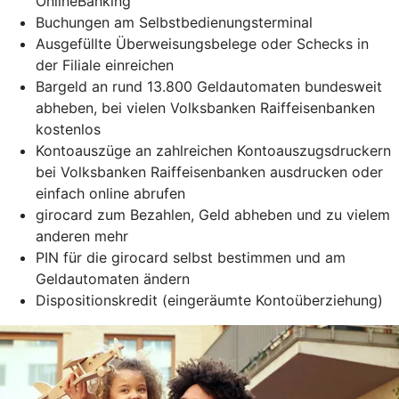
OnlineBanking
Buchungen am Selbstbedienungsterminal
Ausgefüllte Überweisungsbelege oder Schecks in
der Filiale einreichen
Bargeld an rund 13.800 Geldautomaten bundesweit
abheben, bei vielen Volksbanken Raiffeisenbanken
kostenlos
Kontoauszüge an zahlreichen Kontoauszugsdruckern
bei Volksbanken Raiffeisenbanken ausdrucken oder
einfach online abrufen
girocard zum Bezahlen, Geld abheben und zu vielem
anderen mehr
PIN für die girocard selbst bestimmen und am
Geldautomaten ändern
Dispositionskredit (eingeräumte Kontoüberziehung)