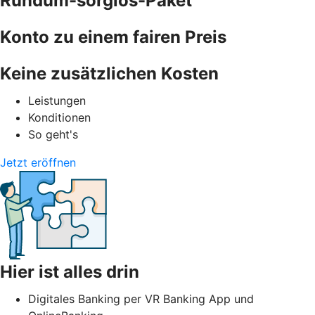
Rundum-sorglos-Paket
Konto zu einem fairen Preis
Keine zusätzlichen Kosten
Leistungen
Konditionen
So geht's
Jetzt eröffnen
Hier ist alles drin
Digitales Banking per VR Banking App und