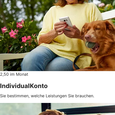
2,50 im Monat
IndividualKonto
Sie bestimmen, welche Leistungen Sie brauchen.