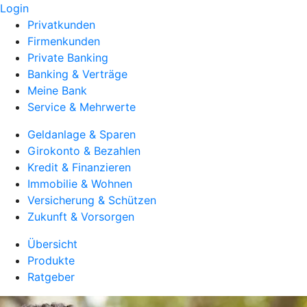
Login
Privatkunden
Firmenkunden
Private Banking
Banking & Verträge
Meine Bank
Service & Mehrwerte
Geldanlage & Sparen
Girokonto & Bezahlen
Kredit & Finanzieren
Immobilie & Wohnen
Versicherung & Schützen
Zukunft & Vorsorgen
Übersicht
Produkte
Ratgeber