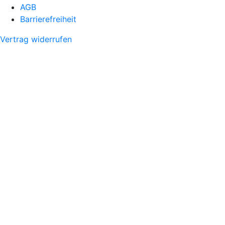
AGB
Barrierefreiheit
Vertrag widerrufen