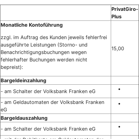
PrivatGiro-
Plus
Monatliche Kontoführung
zzgl. im Auftrag des Kunden jeweils fehlerfrei
ausgeführte Leistungen (Storno- und
15,00
Benachrichtigungsbuchungen wegen
fehlerhafter Buchungen werden nicht
bepreist):
Bargeldeinzahlung
- am Schalter der Volksbank Franken eG
- am Geldautomaten der Volksbank Franken
eG
Bargeldauszahlung
- am Schalter der Volksbank Franken eG