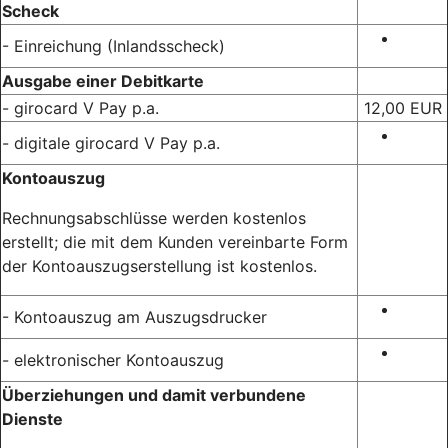
Scheck
- Einreichung (Inlandsscheck)
Ausgabe einer Debitkarte
- girocard V Pay p.a.
12,00 EUR
- digitale girocard V Pay p.a.
Kontoauszug
Rechnungsabschlüsse werden kostenlos
erstellt; die mit dem Kunden vereinbarte Form
der Kontoauszugserstellung ist kostenlos.
- Kontoauszug am Auszugsdrucker
- elektronischer Kontoauszug
Überziehungen und damit verbundene
Dienste