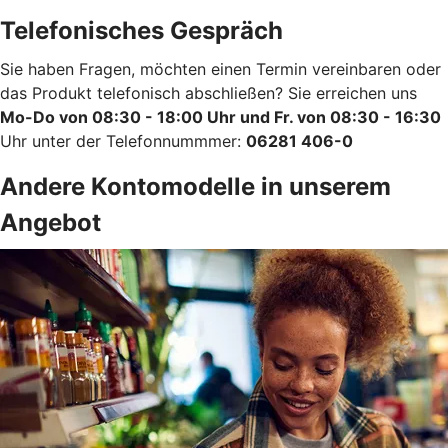
Telefonisches Gespräch
Sie haben Fragen, möchten einen Termin vereinbaren oder
das Produkt telefonisch abschließen? Sie erreichen uns
Mo-Do von 08:30 - 18:00 Uhr und Fr. von 08:30 - 16:30
Uhr unter der Telefonnummmer:
06281 406-0
Andere Kontomodelle in unserem
Angebot