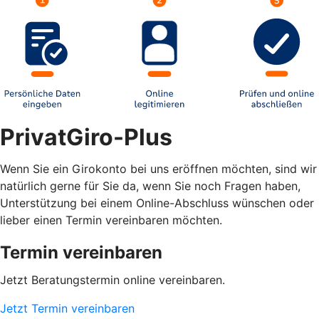
PrivatGiro-Plus
Wenn Sie ein Girokonto bei uns eröffnen möchten, sind wir
natürlich gerne für Sie da, wenn Sie noch Fragen haben,
Unterstützung bei einem Online-Abschluss wünschen oder
lieber einen Termin vereinbaren möchten.
Termin vereinbaren
Jetzt Beratungstermin online vereinbaren.
Jetzt Termin vereinbaren