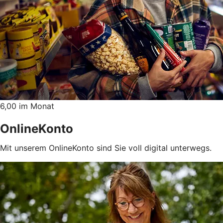
6,00 im Monat
OnlineKonto
Mit unserem OnlineKonto sind Sie voll digital unterwegs.