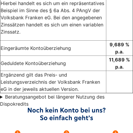
Hierbei handelt es sich um ein repräsentatives
Beispiel im Sinne des § 6a Abs. 4 PAngV der
Volksbank Franken eG. Bei den angegebenen
Zinssätzen handelt es sich um einen variablen
Zinssatz.
9,689 %
Eingeräumte Kontoüberziehung
p.a.
11,689 %
Geduldete Kontoüberziehung
p.a.
Ergänzend gilt das Preis- und
Leistungsverzeichnis der Volksbank Franken
eG in der jeweils aktuellen Version.
Beratungsangebot bei längerer Nutzung des
Dispokredits