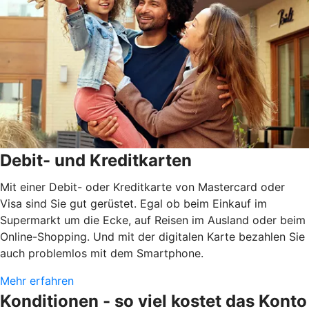
Debit- und Kreditkarten
Mit einer Debit- oder Kreditkarte von Mastercard oder
Visa sind Sie gut gerüstet. Egal ob beim Einkauf im
Supermarkt um die Ecke, auf Reisen im Ausland oder beim
Online-Shopping. Und mit der digitalen Karte bezahlen Sie
auch problemlos mit dem Smartphone.
Mehr erfahren
Konditionen - so viel kostet das Konto