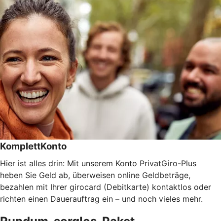
KomplettKonto
Hier ist alles drin: Mit unserem Konto PrivatGiro-Plus
heben Sie Geld ab, überweisen online Geldbeträge,
bezahlen mit Ihrer girocard (Debitkarte) kontaktlos oder
richten einen Dauerauftrag ein – und noch vieles mehr.