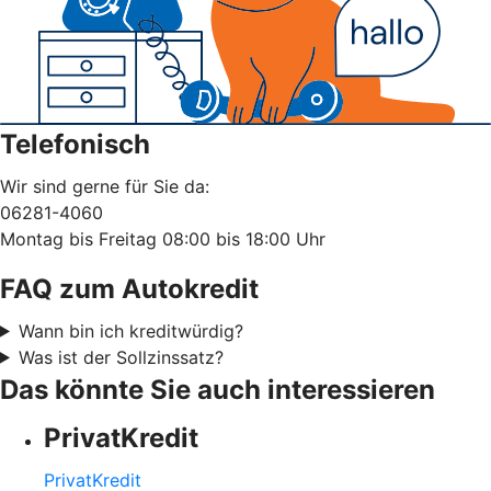
Telefonisch
Wir sind gerne für Sie da:
06281-4060
Montag bis Freitag 08:00 bis 18:00 Uhr
FAQ zum Autokredit
Wann bin ich kreditwürdig?
Was ist der Sollzinssatz?
Das könnte Sie auch interessieren
PrivatKredit
PrivatKredit