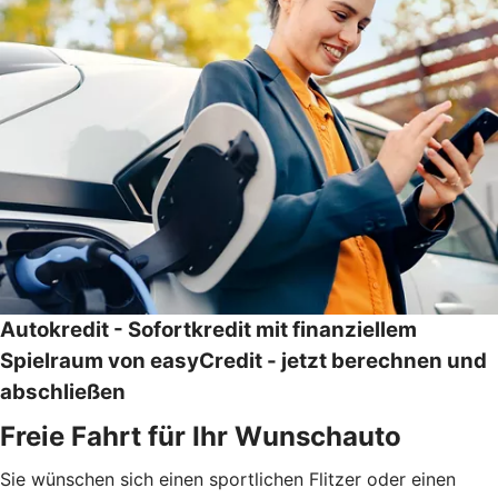
Autokredit - Sofortkredit mit finanziellem
Spielraum von easyCredit - jetzt berechnen und
abschließen
Freie Fahrt für Ihr Wunschauto
Sie wünschen sich einen sportlichen Flitzer oder einen