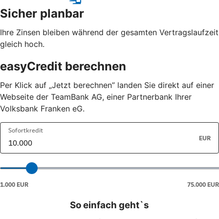
Sicher planbar
Ihre Zinsen bleiben während der gesamten Vertragslaufzeit
gleich hoch.
easyCredit berechnen
Per Klick auf „Jetzt berechnen” landen Sie direkt auf einer
Webseite der TeamBank AG, einer Partnerbank Ihrer
Volksbank Franken eG.
So einfach geht`s