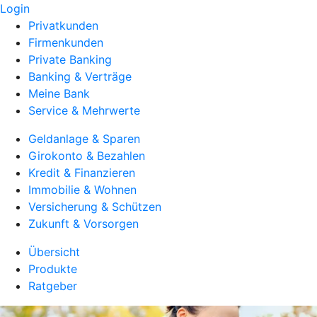
Login
Privatkunden
Firmenkunden
Private Banking
Banking & Verträge
Meine Bank
Service & Mehrwerte
Geldanlage & Sparen
Girokonto & Bezahlen
Kredit & Finanzieren
Immobilie & Wohnen
Versicherung & Schützen
Zukunft & Vorsorgen
Übersicht
Produkte
Ratgeber