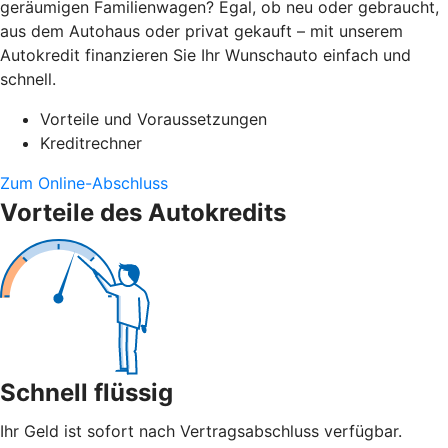
geräumigen Familienwagen? Egal, ob neu oder gebraucht,
aus dem Autohaus oder privat gekauft – mit unserem
Autokredit finanzieren Sie Ihr Wunschauto einfach und
schnell.
Vorteile und Voraussetzungen
Kreditrechner
Zum Online-Abschluss
Vorteile des Autokredits
Schnell flüssig
Ihr Geld ist sofort nach Vertragsabschluss verfügbar.