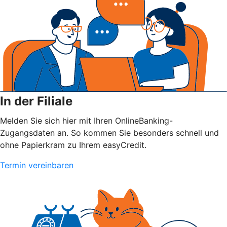
In der Filiale
Melden Sie sich hier mit Ihren OnlineBanking-
Zugangsdaten an. So kommen Sie besonders schnell und
ohne Papierkram zu Ihrem easyCredit.
Termin vereinbaren