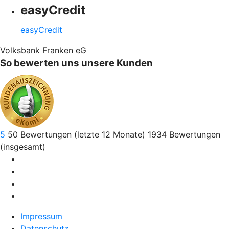
easyCredit
easyCredit
Volksbank Franken eG
So bewerten uns unsere Kunden
5
50
Bewertungen (letzte 12 Monate)
1934
Bewertungen
(insgesamt)
Impressum
Datenschutz