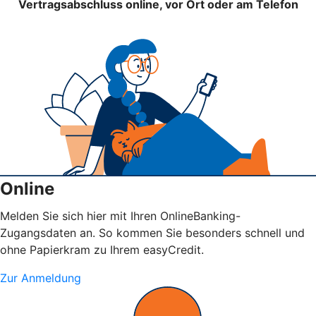
Vertragsabschluss online, vor Ort oder am Telefon
Online
Melden Sie sich hier mit Ihren OnlineBanking-
Zugangsdaten an. So kommen Sie besonders schnell und
ohne Papierkram zu Ihrem easyCredit.
Zur Anmeldung