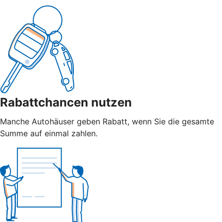
Rabattchancen nutzen
Manche Autohäuser geben Rabatt, wenn Sie die gesamte
Summe auf einmal zahlen.