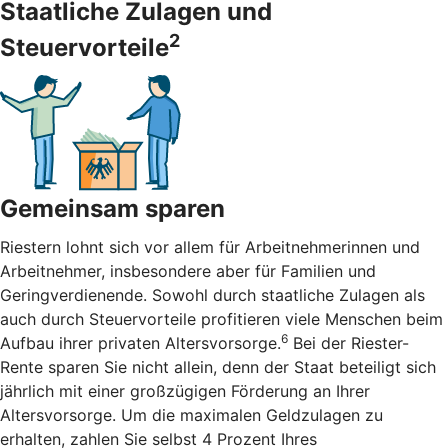
Staatliche Zulagen und
2
Steuervorteile
Gemeinsam sparen
Riestern lohnt sich vor allem für Arbeitnehmerinnen und
Arbeitnehmer, insbesondere aber für Familien und
Geringverdienende. Sowohl durch staatliche Zulagen als
auch durch Steuervorteile profitieren viele Menschen beim
6
Aufbau ihrer privaten Altersvorsorge.
Bei der Riester-
Rente sparen Sie nicht allein, denn der Staat beteiligt sich
jährlich mit einer großzügigen Förderung an Ihrer
Altersvorsorge. Um die maximalen Geldzulagen zu
erhalten, zahlen Sie selbst 4 Prozent Ihres