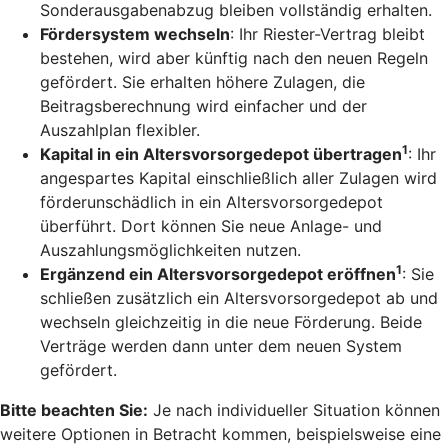
Sonderausgabenabzug bleiben vollständig erhalten.
Fördersystem wechseln
: Ihr Riester-Vertrag bleibt
bestehen, wird aber künftig nach den neuen Regeln
gefördert. Sie erhalten höhere Zulagen, die
Beitragsberechnung wird einfacher und der
Auszahlplan flexibler.
1
Kapital in ein Altersvorsorgedepot übertragen
: Ihr
angespartes Kapital einschließlich aller Zulagen wird
förderunschädlich in ein Altersvorsorgedepot
überführt. Dort können Sie neue Anlage- und
Auszahlungsmöglichkeiten nutzen.
1
Ergänzend ein Altersvorsorgedepot eröffnen
: Sie
schließen zusätzlich ein Altersvorsorgedepot ab und
wechseln gleichzeitig in die neue Förderung. Beide
Verträge werden dann unter dem neuen System
gefördert.
Bitte beachten Sie:
Je nach individueller Situation können
weitere Optionen in Betracht kommen, beispielsweise eine