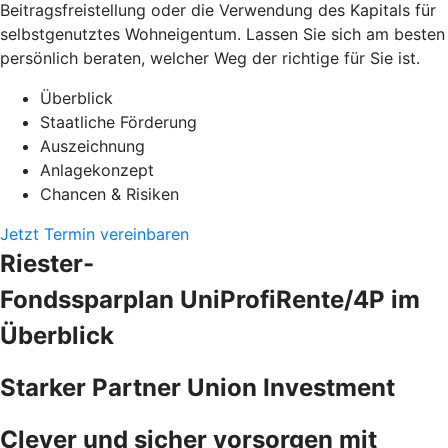
Beitragsfreistellung oder die Verwendung des Kapitals für
selbstgenutztes Wohneigentum. Lassen Sie sich am besten
persönlich beraten, welcher Weg der richtige für Sie ist.
Überblick
Staatliche Förderung
Auszeichnung
Anlagekonzept
Chancen & Risiken
Jetzt Termin vereinbaren
Riester-
Fondssparplan UniProfiRente/4P im
Überblick
Starker Partner Union Investment
Clever und sicher vorsorgen mit