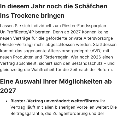
In diesem Jahr noch die Schäfchen
ins Trockene bringen
Lassen Sie sich individuell zum Riester-Fondssparplan
UniProfiRente/4P beraten. Denn ab 2027 können keine
neuen Verträge für die geförderte private Altersvorsorge
(Riester-Vertrag) mehr abgeschlossen werden. Stattdessen
kommt das sogenannte Altersvorsorgedepot (AVD) mit
neuen Produkten und Förderregeln. Wer noch 2026 einen
Vertrag abschließt, sichert sich den Bestandsschutz – und
gleichzeitig die Wahlfreiheit für die Zeit nach der Reform.
Eine Auswahl Ihrer Möglichkeiten ab
2027
Riester-Vertrag unverändert weiterführen
: Ihr
Vertrag läuft mit allen bisherigen Vorteilen weiter: Die
Beitragsgarantie, die Zulagenförderung und der