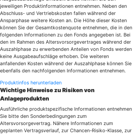
jeweiligen Produktinformationen entnehmen. Neben den
Abschluss- und Vertriebskosten fallen während der
Ansparphase weitere Kosten an. Die Höhe dieser Kosten
können Sie der Gesamtkostenquote entnehmen, die in den
folgenden Informationen zu den Fonds angegeben ist. Bei
den im Rahmen des Altersvorsorgevertrages während der
Auszahlphase zu erwerbenden Anteilen von Fonds werden
keine Ausgabeaufschläge erhoben. Die weiteren
anfallenden Kosten während der Auszahlphase können Sie
ebenfalls den nachfolgenden Informationen entnehmen.
Produktinfos herunterladen
Wichtige Hinweise zu Risiken von
Anlageprodukten
Ausführliche produktspezifische Informationen entnehmen
Sie bitte den Sonderbedingungen zum
Altersvorsorgevertrag. Nähere Informationen zum
geplanten Vertragsverlauf, zur Chancen-Risiko-Klasse, zur