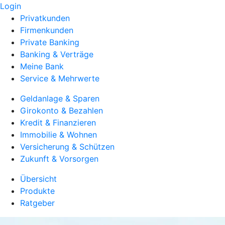
Login
Privatkunden
Firmenkunden
Private Banking
Banking & Verträge
Meine Bank
Service & Mehrwerte
Geldanlage & Sparen
Girokonto & Bezahlen
Kredit & Finanzieren
Immobilie & Wohnen
Versicherung & Schützen
Zukunft & Vorsorgen
Übersicht
Produkte
Ratgeber