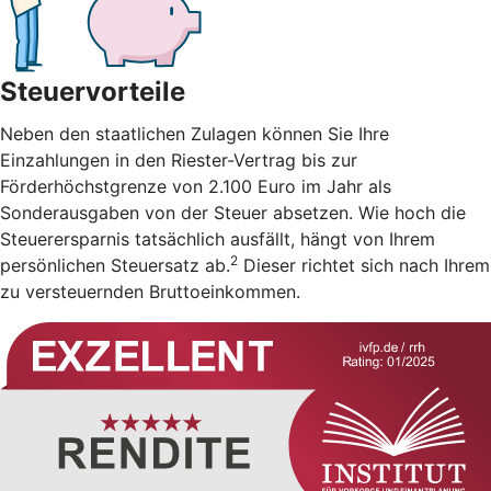
Steuervorteile
Neben den staatlichen Zulagen können Sie Ihre
Einzahlungen in den Riester-Vertrag bis zur
Förderhöchstgrenze von 2.100 Euro im Jahr als
Sonderausgaben von der Steuer absetzen. Wie hoch die
Steuerersparnis tatsächlich ausfällt, hängt von Ihrem
2
persönlichen Steuersatz ab.
Dieser richtet sich nach Ihrem
zu versteuernden Bruttoeinkommen.