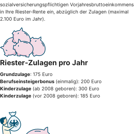
sozialversicherungspflichtigen Vorjahresbruttoeinkommens
in Ihre Riester-Rente ein, abzüglich der Zulagen (maximal
2.100 Euro im Jahr).
Riester-Zulagen pro Jahr
Grundzulage
: 175 Euro
Berufseinsteigerbonus
(einmalig): 200 Euro
Kinderzulage
(ab 2008 geboren): 300 Euro
Kinderzulage
(vor 2008 geboren): 185 Euro