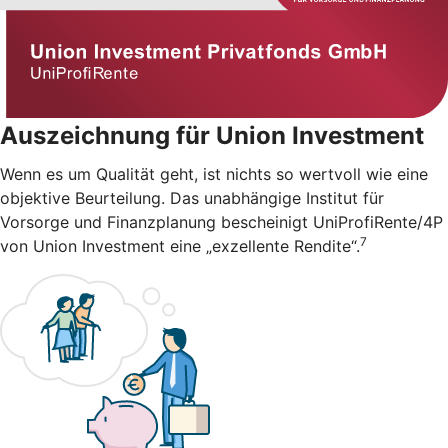
Auszeichnung für Union Investment
Wenn es um Qualität geht, ist nichts so wertvoll wie eine
objektive Beurteilung. Das unabhängige Institut für
Vorsorge und Finanzplanung bescheinigt UniProfiRente/4P
7
von Union Investment eine „exzellente Rendite“.