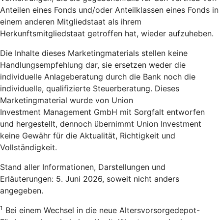
Anteilen eines Fonds und/oder Anteilklassen eines Fonds in
einem anderen Mitgliedstaat als ihrem
Herkunftsmitgliedstaat getroffen hat, wieder aufzuheben.
Die Inhalte dieses Marketingmaterials stellen keine
Handlungsempfehlung dar, sie ersetzen weder die
individuelle Anlageberatung durch die Bank noch die
individuelle, qualifizierte Steuerberatung. Dieses
Marketingmaterial wurde von Union
Investment Management GmbH mit Sorgfalt entworfen
und hergestellt, dennoch übernimmt Union Investment
keine Gewähr für die Aktualität, Richtigkeit und
Vollständigkeit.
Stand aller Informationen, Darstellungen und
Erläuterungen: 5. Juni 2026, soweit nicht anders
angegeben.
1
Bei einem Wechsel in die neue Altersvorsorgedepot-