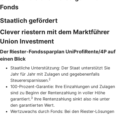
Fonds
Staatlich gefördert
Clever riestern mit dem Marktführer
Union Investment
Der Riester-Fondssparplan UniProfiRente/4P auf
einen Blick
Staatliche Unterstützung: Der Staat unterstützt Sie
Jahr für Jahr mit Zulagen und gegebenenfalls
2
Steuerersparnissen.
100-Prozent-Garantie: Ihre Einzahlungen und Zulagen
sind zu Beginn der Rentenzahlung in voller Höhe
3
garantiert.
Ihre Rentenzahlung sinkt also nie unter
den garantierten Wert.
Wertzuwachs durch Fonds: Bei den Riester-Lösungen