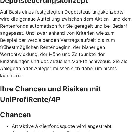
Depotsteuerungskonzept
Auf Basis eines festgelegten Depotsteuerungskonzepts
wird die genaue Aufteilung zwischen dem Aktien- und dem
Rentenfonds automatisch für Sie geregelt und bei Bedarf
angepasst. Und zwar anhand von Kriterien wie zum
Beispiel der verbleibenden Vertragslaufzeit bis zum
frühestmöglichen Rentenbeginn, der bisherigen
Wertentwicklung, der Höhe und Zeitpunkte der
Einzahlungen und des aktuellen Marktzinsniveaus. Sie als
Anlegerin oder Anleger müssen sich dabei um nichts
kümmern.
Ihre Chancen und Risiken mit
UniProfiRente/4P
Chancen
Attraktive Aktienfondsquote wird angestrebt