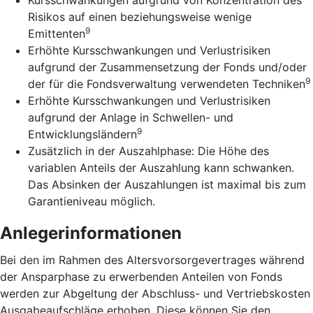
Risikos auf einen beziehungsweise wenige
9
Emittenten
Erhöhte Kursschwankungen und Verlustrisiken
aufgrund der Zusammensetzung der Fonds und/oder
9
der für die Fondsverwaltung verwendeten Techniken
Erhöhte Kursschwankungen und Verlustrisiken
aufgrund der Anlage in Schwellen- und
9
Entwicklungsländern
Zusätzlich in der Auszahlphase: Die Höhe des
variablen Anteils der Auszahlung kann schwanken.
Das Absinken der Auszahlungen ist maximal bis zum
Garantieniveau möglich.
Anlegerinformationen
Bei den im Rahmen des Altersvorsorgevertrages während
der Ansparphase zu erwerbenden Anteilen von Fonds
werden zur Abgeltung der Abschluss- und Vertriebskosten
Ausgabeaufschläge erhoben. Diese können Sie den