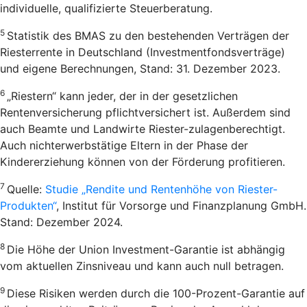
individuelle, qualifizierte Steuerberatung.
5
Statistik des BMAS zu den bestehenden Verträgen der
Riesterrente in Deutschland (Investmentfondsverträge)
und eigene Berechnungen, Stand: 31. Dezember 2023.
6
„Riestern“ kann jeder, der in der gesetzlichen
Rentenversicherung pflichtversichert ist. Außerdem sind
auch Beamte und Landwirte Riester-zulagenberechtigt.
Auch nichterwerbstätige Eltern in der Phase der
Kindererziehung können von der Förderung profitieren.
7
Quelle:
Studie „Rendite und Rentenhöhe von Riester-
Produkten“
, Institut für Vorsorge und Finanzplanung GmbH.
Stand: Dezember 2024.
8
Die Höhe der Union Investment-Garantie ist abhängig
vom aktuellen Zinsniveau und kann auch null betragen.
9
Diese Risiken werden durch die 100-Prozent-Garantie auf