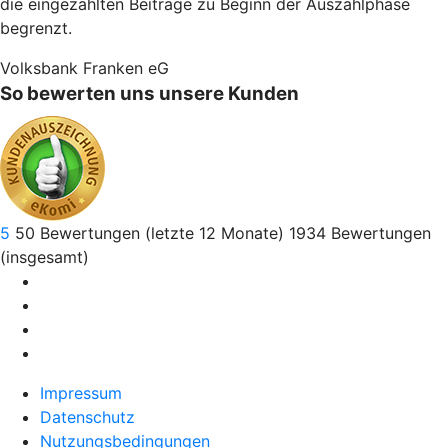
die eingezahlten Beiträge zu Beginn der Auszahlphase
begrenzt.
Volksbank Franken eG
So bewerten uns unsere Kunden
5
50
Bewertungen (letzte 12 Monate)
1934
Bewertungen
(insgesamt)
Impressum
Datenschutz
Nutzungsbedingungen