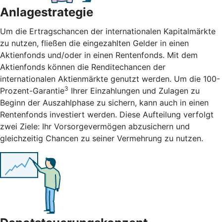
Anlagestrategie
Um die Ertragschancen der internationalen Kapitalmärkte
zu nutzen, fließen die eingezahlten Gelder in einen
Aktienfonds und/oder in einen Rentenfonds. Mit dem
Aktienfonds können die Renditechancen der
internationalen Aktienmärkte genutzt werden. Um die 100-
3
Prozent-Garantie
Ihrer Einzahlungen und Zulagen zu
Beginn der Auszahlphase zu sichern, kann auch in einen
Rentenfonds investiert werden. Diese Aufteilung verfolgt
zwei Ziele: Ihr Vorsorgevermögen abzusichern und
gleichzeitig Chancen zu seiner Vermehrung zu nutzen.