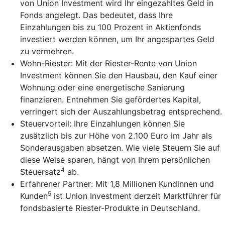
von Union Investment wird Ihr eingezahltes Geld in
Fonds angelegt. Das bedeutet, dass Ihre
Einzahlungen bis zu 100 Prozent in Aktienfonds
investiert werden können, um Ihr angespartes Geld
zu vermehren.
Wohn-Riester: Mit der Riester-Rente von Union
Investment können Sie den Hausbau, den Kauf einer
Wohnung oder eine energetische Sanierung
finanzieren. Entnehmen Sie gefördertes Kapital,
verringert sich der Auszahlungsbetrag entsprechend.
Steuervorteil: Ihre Einzahlungen können Sie
zusätzlich bis zur Höhe von 2.100 Euro im Jahr als
Sonderausgaben absetzen. Wie viele Steuern Sie auf
diese Weise sparen, hängt von Ihrem persönlichen
4
Steuersatz
ab.
Erfahrener Partner: Mit 1,8 Millionen Kundinnen und
5
Kunden
ist Union Investment derzeit Marktführer für
fondsbasierte Riester-Produkte in Deutschland.