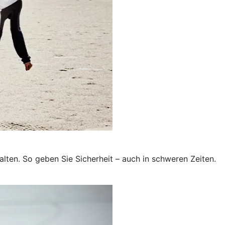
lten. So geben Sie Sicherheit – auch in schweren Zeiten.