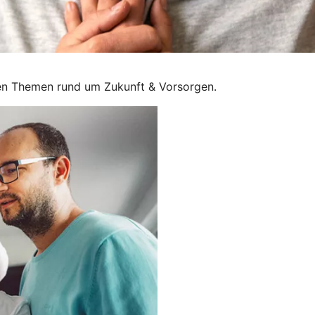
llen Themen rund um Zukunft & Vorsorgen.