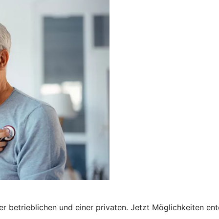
ner betrieblichen und einer privaten. Jetzt Möglichkeiten en