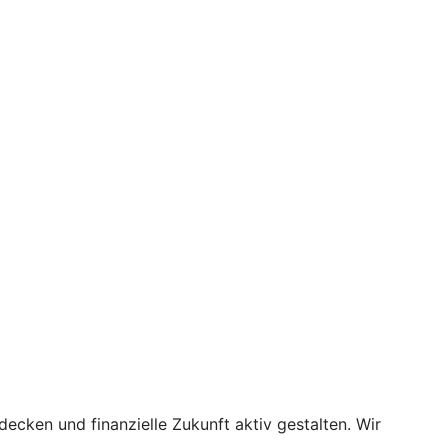
tdecken und finanzielle Zukunft aktiv gestalten. Wir