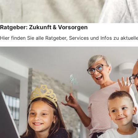
Ratgeber: Zukunft & Vorsorgen
Hier finden Sie alle Ratgeber, Services und Infos zu aktue