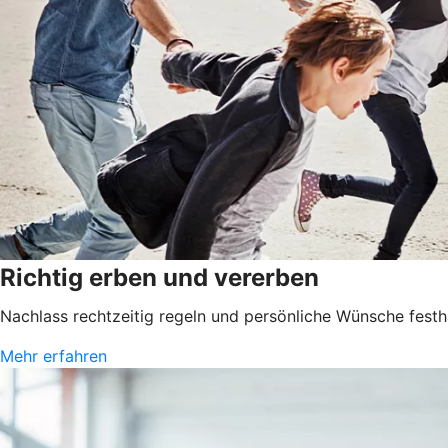
Richtig erben und vererben
Nachlass rechtzeitig regeln und persönliche Wünsche festha
Mehr erfahren