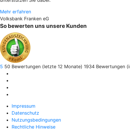
unterstützen Sie dabei.
Mehr erfahren
Volksbank Franken eG
So bewerten uns unsere Kunden
5
50
Bewertungen (letzte 12 Monate)
1934
Bewertungen (
Impressum
Datenschutz
Nutzungsbedingungen
Rechtliche Hinweise