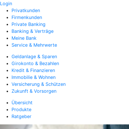
Login
Privatkunden
Firmenkunden
Private Banking
Banking & Verträge
Meine Bank
Service & Mehrwerte
Geldanlage & Sparen
Girokonto & Bezahlen
Kredit & Finanzieren
Immobilie & Wohnen
Versicherung & Schützen
Zukunft & Vorsorgen
Übersicht
Produkte
Ratgeber