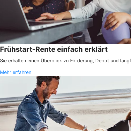
Frühstart-Rente einfach erklärt
Sie erhalten einen Überblick zu Förderung, Depot und langfr
Mehr erfahren