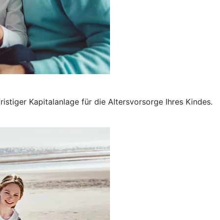
istiger Kapitalanlage für die Altersvorsorge Ihres Kindes.