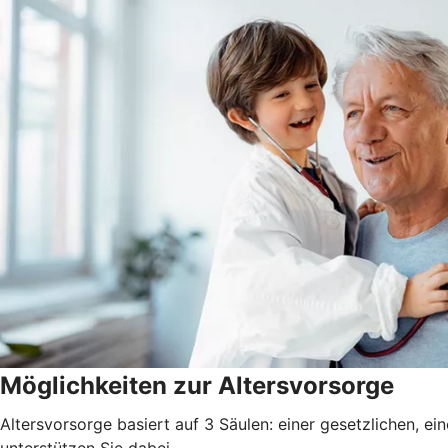
Möglichkeiten zur Altersvorsorge
Altersvorsorge basiert auf 3 Säulen: einer gesetzlichen, ei