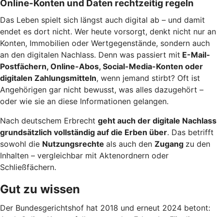
Online-Konten und Daten rechtzeitig regeln
Das Leben spielt sich längst auch digital ab – und damit
endet es dort nicht. Wer heute vorsorgt, denkt nicht nur an
Konten, Immobilien oder Wertgegenstände, sondern auch
an den digitalen Nachlass. Denn was passiert mit
E-Mail-
Postfächern, Online-Abos, Social-Media-Konten oder
digitalen Zahlungsmitteln
, wenn jemand stirbt? Oft ist
Angehörigen gar nicht bewusst, was alles dazugehört –
oder wie sie an diese Informationen gelangen.
Nach deutschem Erbrecht
geht auch der digitale Nachlass
grundsätzlich vollständig auf die Erben über
. Das betrifft
sowohl die
Nutzungsrechte
als auch den
Zugang
zu den
Inhalten – vergleichbar mit Aktenordnern oder
Schließfächern.
Gut zu wissen
Der Bundesgerichtshof hat 2018 und erneut 2024 betont: