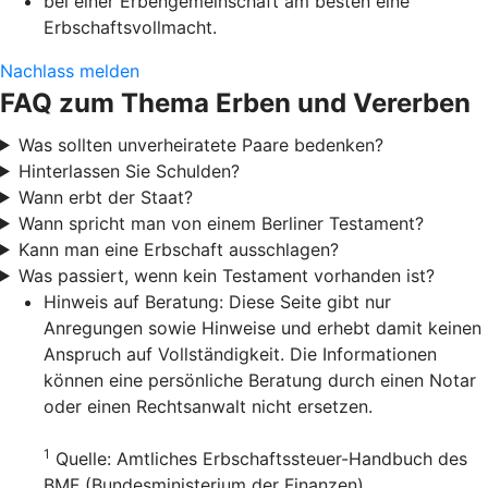
bei einer Erbengemeinschaft am besten eine
Erbschaftsvollmacht.
Nachlass melden
FAQ zum Thema Erben und Vererben
Was sollten unverheiratete Paare bedenken?
Hinterlassen Sie Schulden?
Wann erbt der Staat?
Wann spricht man von einem Berliner Testament?
Kann man eine Erbschaft ausschlagen?
Was passiert, wenn kein Testament vorhanden ist?
Hinweis auf Beratung: Diese Seite gibt nur
Anregungen sowie Hinweise und erhebt damit keinen
Anspruch auf Vollständigkeit. Die Informationen
können eine persönliche Beratung durch einen Notar
oder einen Rechtsanwalt nicht ersetzen.
1
Quelle: Amtliches Erbschaftssteuer-Handbuch des
BMF (Bundesministerium der Finanzen)