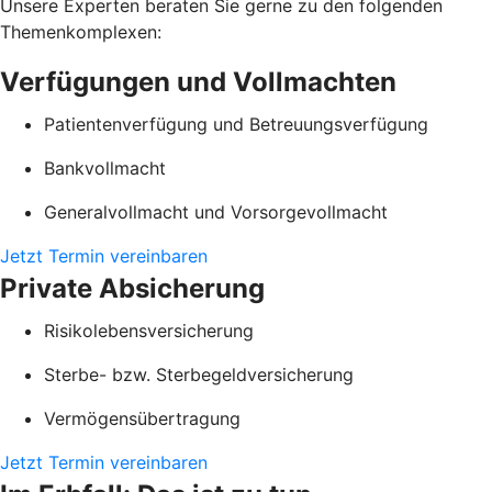
Unsere Experten beraten Sie gerne zu den folgenden
Themenkomplexen:
Verfügungen und Vollmachten
Patientenverfügung und Betreuungsverfügung
Bankvollmacht
Generalvollmacht und Vorsorgevollmacht
Jetzt Termin vereinbaren
Private Absicherung
Risikolebensversicherung
Sterbe- bzw. Sterbegeldversicherung
Vermögensübertragung
Jetzt Termin vereinbaren