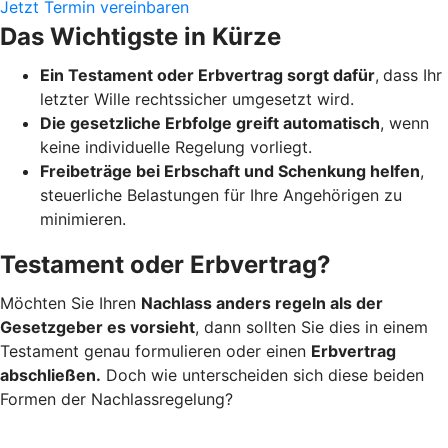
Jetzt Termin vereinbaren
Das Wichtigste in Kürze
Ein Testament oder Erbvertrag sorgt dafür
,
dass Ihr
letzter Wille rechtssicher umgesetzt wird.
Die gesetzliche Erbfolge greift automatisch
, wenn
keine individuelle Regelung vorliegt.
Freibeträge bei Erbschaft und Schenkung helfen
,
steuerliche Belastungen für Ihre Angehörigen zu
minimieren.
Testament oder Erbvertrag?
Möchten Sie Ihren
Nachlass anders regeln als der
Gesetzgeber es vorsieht
, dann sollten Sie dies in einem
Testament genau formulieren oder einen
Erbvertrag
abschließen.
Doch wie unterscheiden sich diese beiden
Formen der Nachlassregelung?