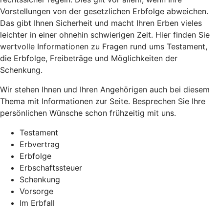
Vorstellungen von der gesetzlichen Erbfolge abweichen.
Das gibt Ihnen Sicherheit und macht Ihren Erben vieles
leichter in einer ohnehin schwierigen Zeit. Hier finden Sie
wertvolle Informationen zu Fragen rund ums Testament,
die Erbfolge, Freibeträge und Möglichkeiten der
Schenkung.
Wir stehen Ihnen und Ihren Angehörigen auch bei diesem
Thema mit Informationen zur Seite. Besprechen Sie Ihre
persönlichen Wünsche schon frühzeitig mit uns.
Testament
Erbvertrag
Erbfolge
Erbschaftssteuer
Schenkung
Vorsorge
Im Erbfall