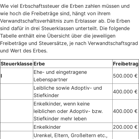
Wie viel Erbschaftssteuer die Erben zahlen müssen und
wie hoch die Freibeträge sind, hängt von ihrem
Verwandtschaftsverhältnis zum Erblasser ab. Die Erben
sind dafür in drei Steuerklassen unterteilt. Die folgende
Tabelle enthält eine Übersicht über die jeweiligen
Freibeträge und Steuersätze, je nach Verwandtschaftsgrad
und Wert des Erbes.
Steuerklasse
Erbe
Freibetrag
Ehe- und eingetragene
I
500.000 €
Lebenspartner
Leibliche sowie Adoptiv- und
400.000 €
Stiefkinder
Enkelkinder, wenn keine
leiblichen oder Adoptiv- bzw.
400.000 €
Stiefkinder mehr leben
Enkelkinder
200.000 €
Urenkel, Eltern, Großeltern etc.,