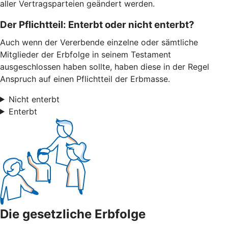
aller Vertragsparteien geändert werden.
Der Pflichtteil: Enterbt oder nicht enterbt?
Auch wenn der Vererbende einzelne oder sämtliche
Mitglieder der Erbfolge in seinem Testament
ausgeschlossen haben sollte, haben diese in der Regel
Anspruch auf einen Pflichtteil der Erbmasse.
Nicht enterbt
Enterbt
Die gesetzliche Erbfolge