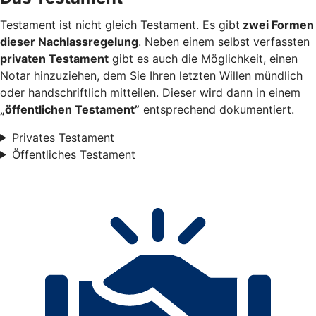
Testament ist nicht gleich Testament. Es gibt
zwei Formen
dieser Nachlassregelung
. Neben einem selbst verfassten
privaten Testament
gibt es auch die Möglichkeit, einen
Notar hinzuziehen, dem Sie Ihren letzten Willen mündlich
oder handschriftlich mitteilen. Dieser wird dann in einem
„öffentlichen Testament”
entsprechend dokumentiert.
Privates Testament
Öffentliches Testament