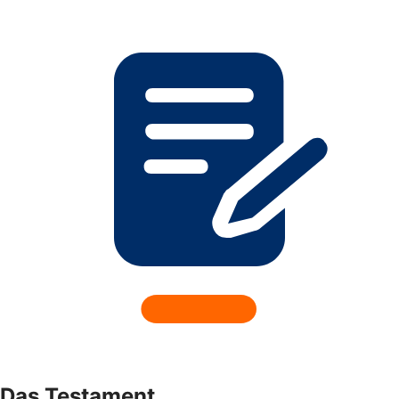
Das Testament