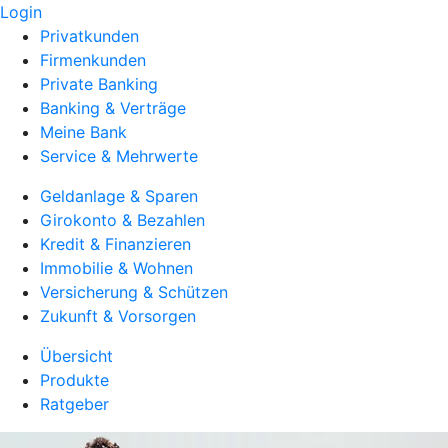
Login
Privatkunden
Firmenkunden
Private Banking
Banking & Verträge
Meine Bank
Service & Mehrwerte
Geldanlage & Sparen
Girokonto & Bezahlen
Kredit & Finanzieren
Immobilie & Wohnen
Versicherung & Schützen
Zukunft & Vorsorgen
Übersicht
Produkte
Ratgeber