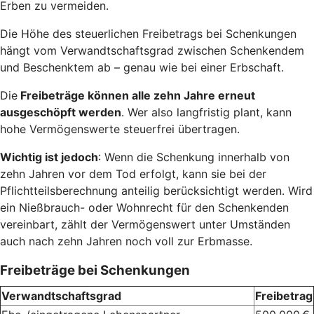
Erben zu vermeiden.
Die Höhe des steuerlichen Freibetrags bei Schenkungen
hängt vom Verwandtschaftsgrad zwischen Schenkendem
und Beschenktem ab – genau wie bei einer Erbschaft.
Die
Freibeträge können alle zehn Jahre erneut
ausgeschöpft werden
. Wer also langfristig plant, kann
hohe Vermögenswerte steuerfrei übertragen.
Wichtig ist jedoch
: Wenn die Schenkung innerhalb von
zehn Jahren vor dem Tod erfolgt, kann sie bei der
Pflichtteilsberechnung anteilig berücksichtigt werden. Wird
ein Nießbrauch- oder Wohnrecht für den Schenkenden
vereinbart, zählt der Vermögenswert unter Umständen
auch nach zehn Jahren noch voll zur Erbmasse.
Freibeträge bei Schenkungen
Verwandtschaftsgrad
Freibetrag