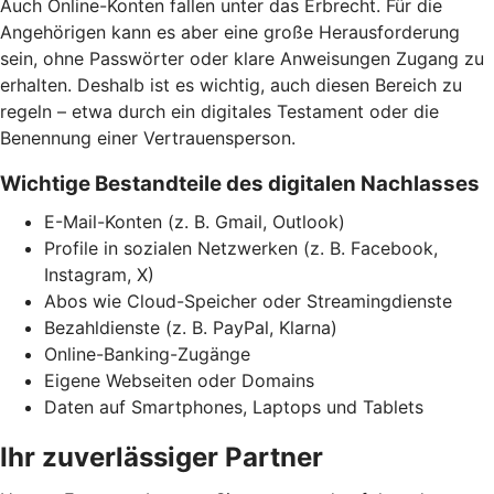
Auch Online-Konten fallen unter das Erbrecht. Für die
Angehörigen kann es aber eine große Herausforderung
sein, ohne Passwörter oder klare Anweisungen Zugang zu
erhalten. Deshalb ist es wichtig, auch diesen Bereich zu
regeln – etwa durch ein digitales Testament oder die
Benennung einer Vertrauensperson.
Wichtige Bestandteile des digitalen Nachlasses
E-Mail-Konten (z. B. Gmail, Outlook)
Profile in sozialen Netzwerken (z. B. Facebook,
Instagram, X)
Abos wie Cloud-Speicher oder Streamingdienste
Bezahldienste (z. B. PayPal, Klarna)
Online-Banking-Zugänge
Eigene Webseiten oder Domains
Daten auf Smartphones, Laptops und Tablets
Ihr zuverlässiger Partner