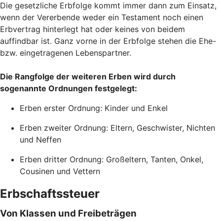
Die gesetzliche Erbfolge kommt immer dann zum Einsatz,
wenn der Vererbende weder ein Testament noch einen
Erbvertrag hinterlegt hat oder keines von beidem
auffindbar ist. Ganz vorne in der Erbfolge stehen die Ehe-
bzw. eingetragenen Lebenspartner.
Die Rangfolge der weiteren Erben wird durch
sogenannte Ordnungen festgelegt:
Erben erster Ordnung: Kinder und Enkel
Erben zweiter Ordnung: Eltern, Geschwister, Nichten
und Neffen
Erben dritter Ordnung: Großeltern, Tanten, Onkel,
Cousinen und Vettern
Erbschaftssteuer
Von Klassen und Freibeträgen