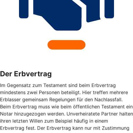
Der Erbvertrag
Im Gegensatz zum Testament sind beim Erbvertrag
mindestens zwei Personen beteiligt. Hier treffen mehrere
Erblasser gemeinsam Regelungen für den Nachlassfall.
Beim Erbvertrag muss wie beim öffentlichen Testament ein
Notar hinzugezogen werden. Unverheiratete Partner halten
ihren letzten Willen zum Beispiel häufig in einem
Erbvertrag fest. Der Erbvertrag kann nur mit Zustimmung