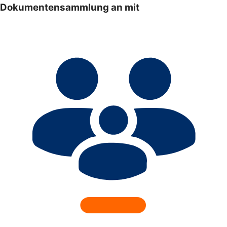
Dokumentensammlung an mit