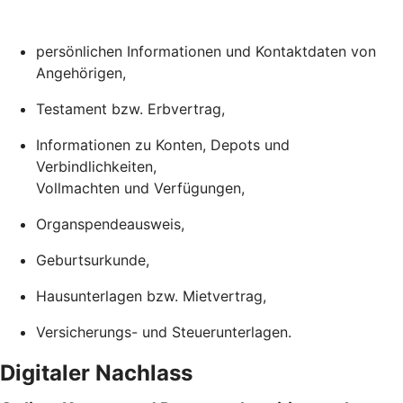
persönlichen Informationen und Kontaktdaten von
Angehörigen,
Testament bzw. Erbvertrag,
Informationen zu Konten, Depots und
Verbindlichkeiten,
Vollmachten und Verfügungen,
Organspendeausweis,
Geburtsurkunde,
Hausunterlagen bzw. Mietvertrag,
Versicherungs- und Steuerunterlagen.
Digitaler Nachlass