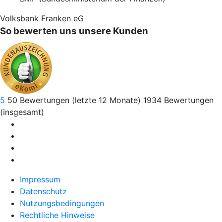
Volksbank Franken eG
So bewerten uns unsere Kunden
5
50
Bewertungen (letzte 12 Monate)
1934
Bewertungen
(insgesamt)
Impressum
Datenschutz
Nutzungsbedingungen
Rechtliche Hinweise