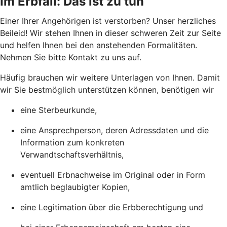
Im Erbfall: Das ist zu tun
Einer Ihrer Angehörigen ist verstorben? Unser herzliches
Beileid! Wir stehen Ihnen in dieser schweren Zeit zur Seite
und helfen Ihnen bei den anstehenden Formalitäten.
Nehmen Sie bitte Kontakt zu uns auf.
Häufig brauchen wir weitere Unterlagen von Ihnen. Damit
wir Sie bestmöglich unterstützen können, benötigen wir
eine Sterbeurkunde,
eine Ansprechperson, deren Adressdaten und die
Information zum konkreten
Verwandtschaftsverhältnis,
eventuell Erbnachweise im Original oder in Form
amtlich beglaubigter Kopien,
eine Legitimation über die Erbberechtigung und