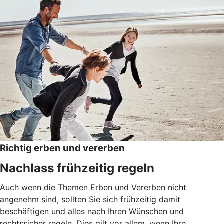
Richtig erben und vererben
Nachlass frühzeitig regeln
Auch wenn die Themen Erben und Vererben nicht
angenehm sind, sollten Sie sich frühzeitig damit
beschäftigen und alles nach Ihren Wünschen und
rechtssicher regeln. Dies gilt vor allem, wenn Ihre