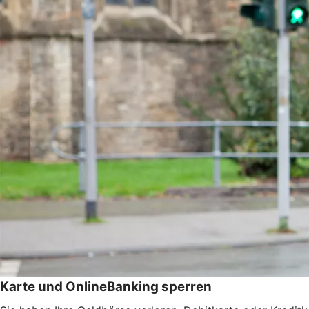
Karte und OnlineBanking sperren