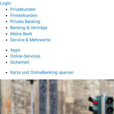
Login
Privatkunden
Firmenkunden
Private Banking
Banking & Verträge
Meine Bank
Service & Mehrwerte
Apps
Online-Services
Sicherheit
Karte und OnlineBanking sperren