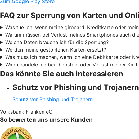
Zum Google Play Store
FAQ zur Sperrung von Karten und Onl
Was tue ich, wenn meine girocard, Kreditkarte oder mei
Warum müssen bei Verlust meines Smartphones auch die 
Welche Daten brauche ich für die Sperrung?
Werden meine gestohlenen Karten ersetzt?
Was muss ich machen, wenn ich eine Debitkarte oder Kre
Wann handele ich bei Diebstahl oder Verlust meiner Kar
Das könnte Sie auch interessieren
Schutz vor Phishing und Trojanern
Schutz vor Phishing und Trojanern
Volksbank Franken eG
So bewerten uns unsere Kunden