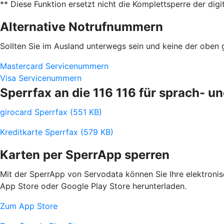
** Diese Funktion ersetzt nicht die Komplettsperre der digi
Alternative Notrufnummern
Sollten Sie im Ausland unterwegs sein und keine der obe
Mastercard Servicenummern
Visa Servicenummern
Sperrfax an die 116 116 für sprach- 
girocard Sperrfax (551 KB)
Kreditkarte Sperrfax (579 KB)
Karten per SperrApp sperren
Mit der SperrApp von Servodata können Sie Ihre elektroni
App Store oder Google Play Store herunterladen.
Zum App Store