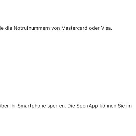
ie die Notrufnummern von Mastercard oder Visa.
über Ihr Smartphone sperren. Die SperrApp können Sie im