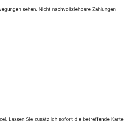
bewegungen sehen. Nicht nachvollziehbare Zahlungen
ei. Lassen Sie zusätzlich sofort die betreffende Karte