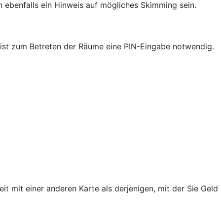
ebenfalls ein Hinweis auf mögliches Skimming sein.
nk ist zum Betreten der Räume eine PIN-Eingabe notwendig.
mit einer anderen Karte als derjenigen, mit der Sie Geld