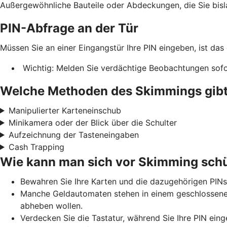
Außergewöhnliche Bauteile oder Abdeckungen, die Sie bis
PIN-Abfrage an der Tür
Müssen Sie an einer Eingangstür Ihre PIN eingeben, ist das
Wichtig: Melden Sie verdächtige Beobachtungen sofor
Welche Methoden des Skimmings gibt
Manipulierter Karteneinschub
Minikamera oder der Blick über die Schulter
Aufzeichnung der Tasteneingaben
Cash Trapping
Wie kann man sich vor Skimming sch
Bewahren Sie Ihre Karten und die dazugehörigen PINs
Manche Geldautomaten stehen in einem geschlossenen 
abheben wollen.
Verdecken Sie die Tastatur, während Sie Ihre PIN eing