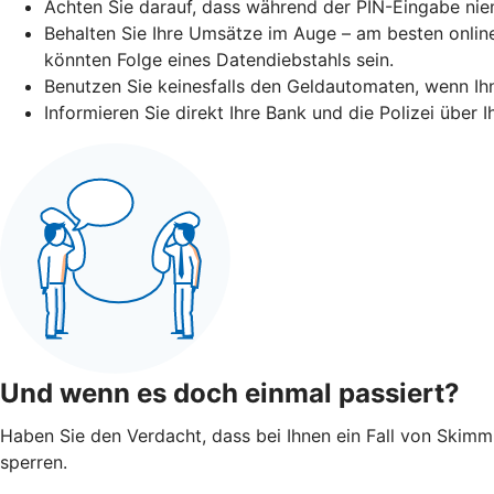
Achten Sie darauf, dass während der PIN-Eingabe niem
Behalten Sie Ihre Umsätze im Auge – am besten online
könnten Folge eines Datendiebstahls sein.
Benutzen Sie keinesfalls den Geldautomaten, wenn I
Informieren Sie direkt Ihre Bank und die Polizei über
Und wenn es doch einmal passiert?
Haben Sie den Verdacht, dass bei Ihnen ein Fall von Skimmin
sperren.