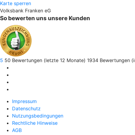
Karte sperren
Volksbank Franken eG
So bewerten uns unsere Kunden
5
50
Bewertungen (letzte 12 Monate)
1934
Bewertungen (
Impressum
Datenschutz
Nutzungsbedingungen
Rechtliche Hinweise
AGB